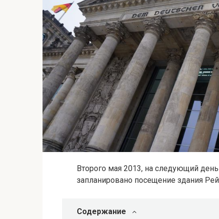
Второго мая 2013, на следующий ден
запланировано посещение здания Рейх
Содержание