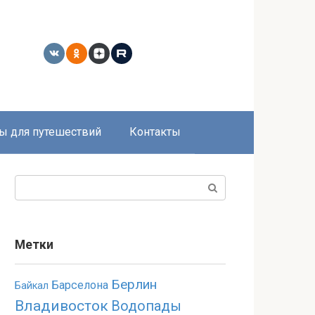
ы для путешествий
Контакты
Поиск:
Метки
Берлин
Барселона
Байкал
Владивосток
Водопады