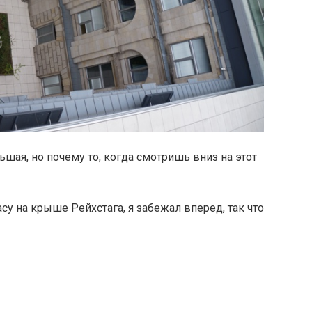
ьшая, но почему то, когда смотришь вниз на этот
су на крыше Рейхстага, я забежал вперед, так что