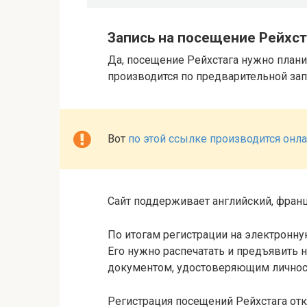
Запись на посещение Рейхст
Да, посещение Рейхстага нужно плани
производится по предварительной зап
Вот
по этой ссылке производится онл
Сайт поддерживает английский, фран
По итогам регистрации на электронну
Его нужно распечатать и предъявить н
документом, удостоверяющим личнос
Регистрация посещений Рейхстага откр