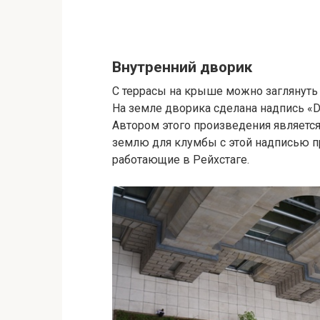
Внутренний дворик
С террасы на крыше можно заглянуть 
На земле дворика сделана надпись «De
Автором этого произведения является
землю для клумбы с этой надписью пр
работающие в Рейхстаге.