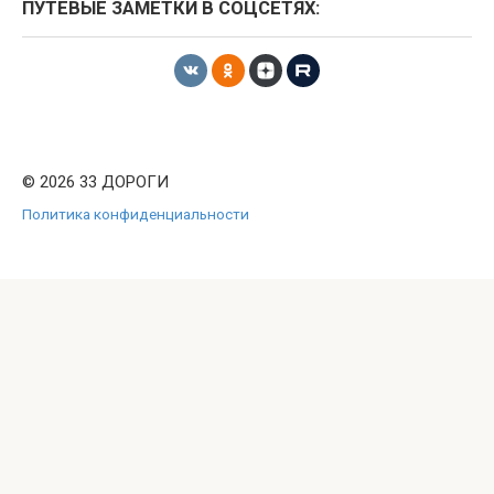
ПУТЕВЫЕ ЗАМЕТКИ В СОЦСЕТЯХ:
© 2026 33 ДОРОГИ
Политика конфиденциальности