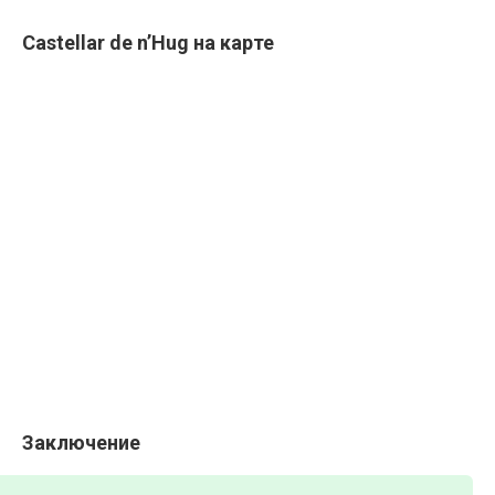
Castellar de n’Hug на карте
Заключение