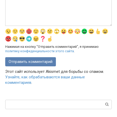
Нажимая на кнопку "Отправить комментарий", я принимаю
политику конфиденциальности этого сайта
.
Этот сайт использует Akismet для борьбы со спамом.
Узнайте, как обрабатываются ваши данные
комментариев
.
Поиск: