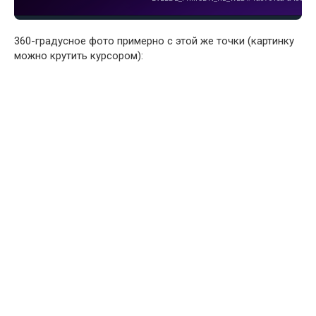
360-градусное фото примерно с этой же точки (картинку
можно крутить курсором):