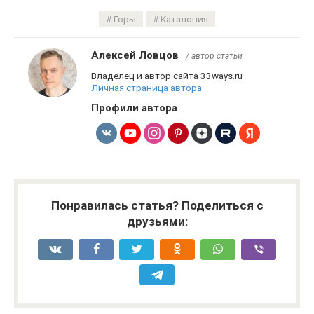
Горы
Каталония
Алексей Ловцов
/ автор статьи
Владелец и автор сайта 33ways.ru
Личная страница автора
.
Профили автора
Понравилась статья? Поделиться с
друзьями: