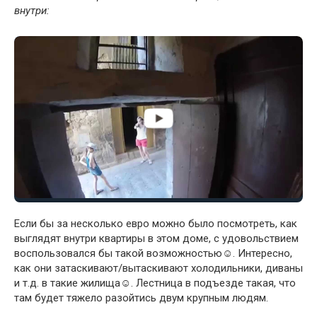
внутри:
Если бы за несколько евро можно было посмотреть, как
выглядят внутри квартиры в этом доме, с удовольствием
воспользовался бы такой возможностью☺. Интересно,
как они затаскивают/вытаскивают холодильники, диваны
и т.д. в такие жилища☺. Лестница в подъезде такая, что
там будет тяжело разойтись двум крупным людям.