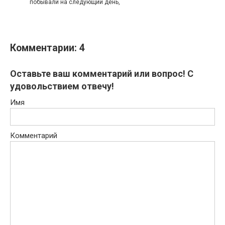
побывали на следующий день,
Комментарии: 4
Оставьте ваш комментарий или вопрос! С
удовольствием отвечу!
Имя
Комментарий