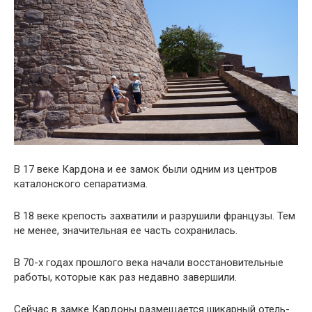
В 17 веке Кардона и ее замок были одним из центров
каталонского сепаратизма.
В 18 веке крепость захватили и разрушили французы. Тем
не менее, значительная ее часть сохранилась.
В 70-х годах прошлого века начали восстановительные
работы, которые как раз недавно завершили.
Сейчас в замке Кардоны размещается шикарный отель-