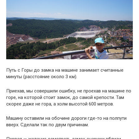
Путь с Горы до замка на машине занимает считанные
минуты (расстояние около 3 км).
Приехав, мы совершили ошибку, не проехав на машине по
горе, на которой стоит замок, до самой крепости. Там
скорее даже не гора, а холм высотой 600 метров.
Машину оставили на обочине дороги где-то на полпути
вверх. Сделали так по двум причинам.