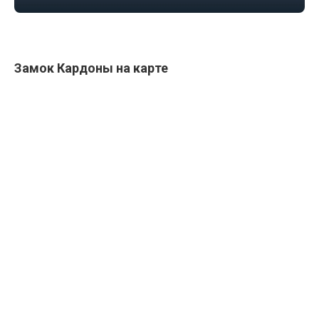
Замок Кардоны на карте