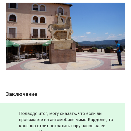
Заключение
Подводя итог, могу сказать, что если вы
проезжаете на автомобиле мимо Кардоны, то
конечно стоит потратить пару часов на ее