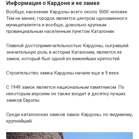
Информация о Кардоне и ее замке
Вообще, население Кардоны всего около 5000 человек.
Тем не менее, городок является центром одноименного
муниципалитета и вообще, довольно крупным
провинциальным населенным пунктом Каталонии.
Главной достопримечательностью Кардоны, сыгравшей
значительную роль в истории Каталонии, является ее
замок, который был одной из важнейших крепостей.
Строительство замка Кардоны начали еще в 9 веке.
С 1949 замок является национальным памятником. По
некоторым версиям он также входит в десятку лучших
замков Европы.
Среди каталонских замков замок Кардоны, по-видимому,
крупнейший.