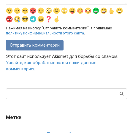
Нажимая на кнопку "Отправить комментарий", я принимаю
политику конфиденциальности этого сайта
.
Этот сайт использует Akismet для борьбы со спамом.
Узнайте, как обрабатываются ваши данные
комментариев
.
Поиск:
Метки