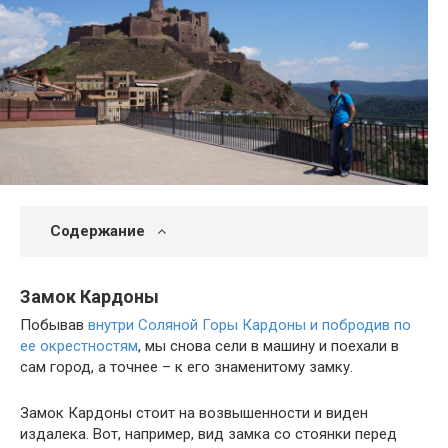
Содержание
Замок Кардоны
Побывав
внутри Соляной Горы Кардоны и побродив по
ее окрестностям
, мы снова сели в машину и поехали в
сам город, а точнее – к его знаменитому замку.
Замок Кардоны стоит на возвышенности и виден
издалека. Вот, например, вид замка со стоянки перед