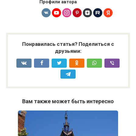
Профили автора
Понравилась статья? Поделиться с
друзьями:
Вам также может быть интересно