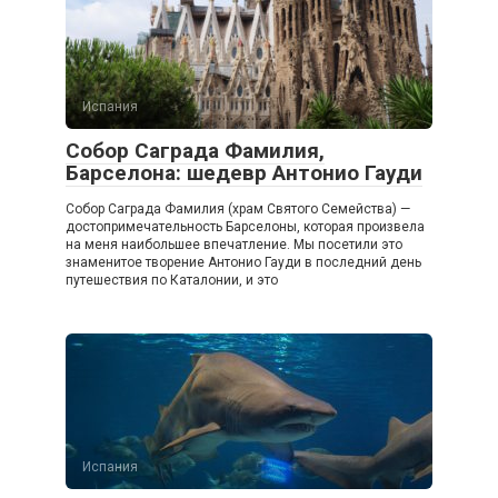
Испания
Собор Саграда Фамилия,
Барселона: шедевр Антонио Гауди
Собор Саграда Фамилия (храм Святого Семейства) —
достопримечательность Барселоны, которая произвела
на меня наибольшее впечатление. Мы посетили это
знаменитое творение Антонио Гауди в последний день
путешествия по Каталонии, и это
Испания