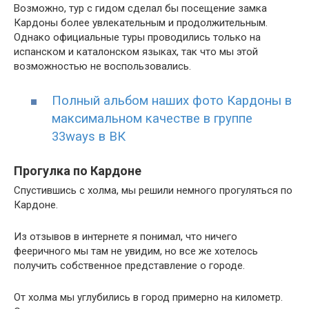
Возможно, тур с гидом сделал бы посещение замка
Кардоны более увлекательным и продолжительным.
Однако официальные туры проводились только на
испанском и каталонском языках, так что мы этой
возможностью не воспользовались.
Полный альбом наших фото Кардоны в
максимальном качестве в группе
33ways в ВК
Прогулка по Кардоне
Спустившись с холма, мы решили немного прогуляться по
Кардоне.
Из отзывов в интернете я понимал, что ничего
фееричного мы там не увидим, но все же хотелось
получить собственное представление о городе.
От холма мы углубились в город примерно на километр.