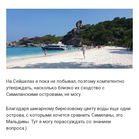
На Сейшелах я пока не побывал, поэтому компетентно
утверждать, насколько близко их сходство с
Симиланскими островами, не могу.
Благодаря шикарному бирюзовому цвету воды еще одни
острова, с которыми хочется сравнить Симиланы, это
Мальдивы. Тут я могу порассуждать со знанием
вопроса.)