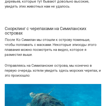
деревьев, которые тут бывают довольно высокие,
увидеть этих животных нам не удалось.
Снорклинг с черепахами на Симиланских
островах
После Ко Симилан мы отошли к острову поменьше,
чтобы поплавать с масками. Некоторые эпизоды этого
плавания можно посмотреть на видео, которое я
разместил выше.
Отправляясь на Симиланские острова, мы конечно в
первую очередь хотели увидеть здесь морских черепах, и
это произошло: