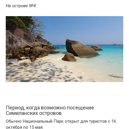
На острове №4:
Период, когда возможно посещение
Симиланских островов
Обычно Национальный Парк открыт для туристов с 16
октября по 15 мая.