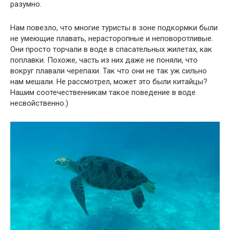
разумно.
Нам повезло, что многие туристы в зоне подкормки были
не умеющие плавать, нерасторопные и неповоротливые.
Они просто торчали в воде в спасательных жилетах, как
поплавки. Похоже, часть из них даже не поняли, что
вокруг плавали черепахи. Так что они не так уж сильно
нам мешали. Не рассмотрел, может это были китайцы?
Нашим соотечественникам такое поведение в воде
несвойственно.)