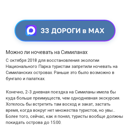
33 ДОРОГИ в MAX
Можно ли ночевать на Симиланах
С октября 2018 для восстановления экологии
Национального Парка туристам запретили ночевать на
Симиланских островах. Раньше это было возможно в
бунгало и палатках.
Конечно, 2-3 дневная поездка на Симиланы имела бы
куда больше преимуществ, чем однодневная экскурсия.
Хотелось бы встретить там восход и закат, застать
время, когда вокруг нет множества туристов, но увы…
Более того, сейчас, как я понял, туристы вообще должны
покидать острова до 15:00.