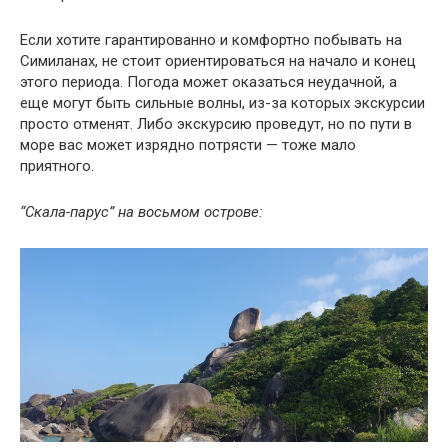
Если хотите гарантированно и комфортно побывать на
Симиланах, не стоит ориентироваться на начало и конец
этого периода. Погода может оказаться неудачной, а
еще могут быть сильные волны, из-за которых экскурсии
просто отменят. Либо экскурсию проведут, но по пути в
море вас может изрядно потрясти — тоже мало
приятного.
“Скала-парус” на восьмом острове: