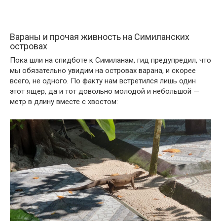
Вараны и прочая живность на Симиланских
островах
Пока шли на спидботе к Симиланам, гид предупредил, что
мы обязательно увидим на островах варана, и скорее
всего, не одного. По факту нам встретился лишь один
этот ящер, да и тот довольно молодой и небольшой —
метр в длину вместе с хвостом: