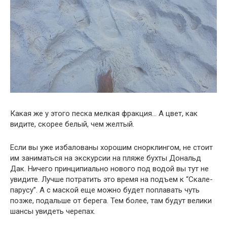
Какая же у этого песка мелкая фракция… А цвет, как
видите, скорее белый, чем желтый.
Если вы уже избалованы хорошим снорклингом, не стоит
им заниматься на экскурсии на пляже бухты Дональд
Дак. Ничего принципиально нового под водой вы тут не
увидите. Лучше потратить это время на подъем к “Скале-
парусу”. А с маской еще можно будет поплавать чуть
позже, подальше от берега. Тем более, там будут велики
шансы увидеть черепах.