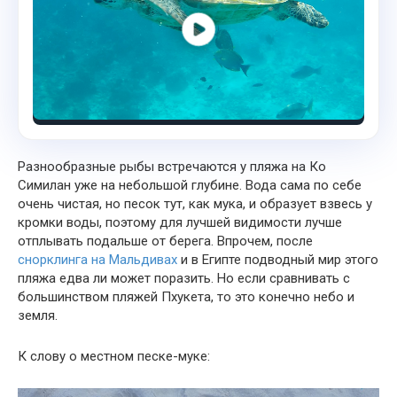
Разнообразные рыбы встречаются у пляжа на Ко
Симилан уже на небольшой глубине. Вода сама по себе
очень чистая, но песок тут, как мука, и образует взвесь у
кромки воды, поэтому для лучшей видимости лучше
отплывать подальше от берега. Впрочем, после
снорклинга на Мальдивах
и в Египте подводный мир этого
пляжа едва ли может поразить. Но если сравнивать с
большинством пляжей Пхукета, то это конечно небо и
земля.
К слову о местном песке-муке: