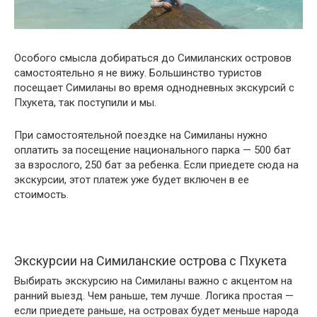
Особого смысла добираться до Симиланских островов
самостоятельно я не вижу. Большинство туристов
посещает Симиланы во время однодневных экскурсий с
Пхукета, так поступили и мы.
При самостоятельной поездке на Симиланы нужно
оплатить за посещение национального парка — 500 бат
за взрослого, 250 бат за ребенка. Если приедете сюда на
экскурсии, этот платеж уже будет включен в ее
стоимость.
Экскурсии на Симиланские острова с Пхукета
Выбирать экскурсию на Симиланы важно с акцентом на
ранний выезд. Чем раньше, тем лучше. Логика простая —
если приедете раньше, на островах будет меньше народа