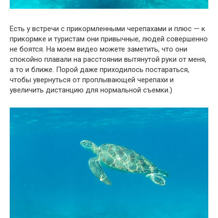
Есть у встречи с прикормленными черепахами и плюс — к
прикормке и туристам они привычные, людей совершенно
не боятся. На моем видео можете заметить, что они
спокойно плавали на расстоянии вытянутой руки от меня,
а то и ближе. Порой даже приходилось постараться,
чтобы увернуться от проплывающей черепахи и
увеличить дистанцию для нормальной съемки.)