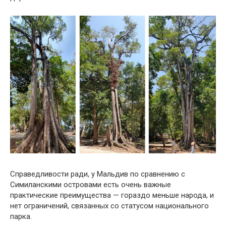
Справедливости ради, у Мальдив по сравнению с
Симиланскими островами есть очень важные
практические преимущества — гораздо меньше народа, и
нет ограничений, связанных со статусом национального
парка.