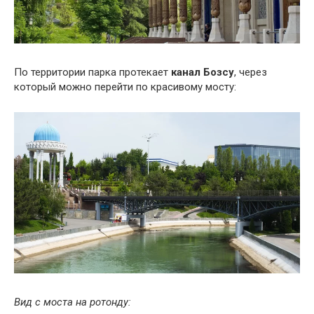
По территории парка протекает
канал Бозсу
, через
который можно перейти по красивому мосту:
Вид с моста на ротонду: