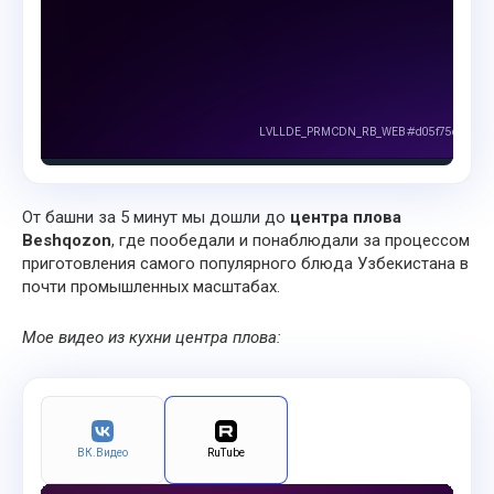
От башни за 5 минут мы дошли до
центра плова
Beshqozon
, где пообедали и понаблюдали за процессом
приготовления самого популярного блюда Узбекистана в
почти промышленных масштабах.
Мое видео из кухни центра плова:
ВК.Видео
RuTube