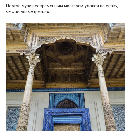
Портал музея современным мастерам удался на славу,
можно засмотреться: