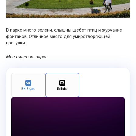
В парке много зелени, слышны щебет птиц и журчание
фонтанов. Отличное место для умиротворяющей
прогулки.
Мое видео из парка:
ВК.Видео
RuTube