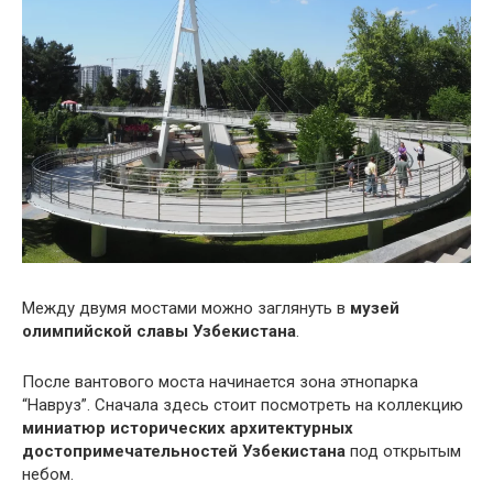
Между двумя мостами можно заглянуть в
музей
олимпийской славы Узбекистана
.
После вантового моста начинается зона этнопарка
“Навруз”. Сначала здесь стоит посмотреть на коллекцию
миниатюр исторических архитектурных
достопримечательностей Узбекистана
под открытым
небом.