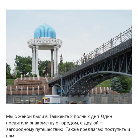
Мы с женой были в Ташкенте 2 полных дня. Один
посвятили знакомству с городом, а другой —
загородному путешествию. Также предлагаю поступить и
вам.