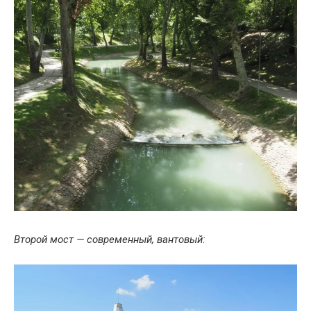
Второй мост — современный, вантовый: