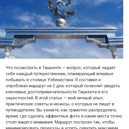
Что посмотреть в Ташкенте — вопрос, который задаёт
себе каждый путешественник, планирующий впервые
побывать в столице Узбекистана. Я составил и
опробовал маршрут на 2 дня, который позволит увидеть
ключевые достопримечательности Ташкента и его
окрестностей. В этой статье — мой личный опыт,
практические советы и нюансы, о которых не пишут в
путеводителях. Вы узнаете, как грамотно распределить
время, где сделать эффектные фото и какие места точно
стоят вашего внимания. Маршрут построен так, чтобы
минимизировать переезды и успеть охватить максимум