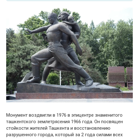
Монумент воздвигли в 1976 в эпицентре знаменитого
ташкентского землетрясения 1966 года. Он посвящен
стойкости жителей Ташкента и восстановлению
разрушенного города, который за 2 года силами всех