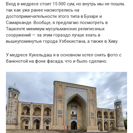
Вход в медресе стоит 15 000 сум, но внутрь мы не пошли,
так как уже ранее насмотрелись на
достопримечательности этого типа в Бухаре и
Самарканде. Вообще, я предлагаю посмотреть в
Ташкенте минимум мусульманских религиозных
сооружений — за этим гораздо лучше ехать в
вышеупомянутые города Узбекистана, а также в Хиву.
У медресе Кукельдаш я в основном хотел снять фото с
банкнотой на фоне фасада, что и было сделано: