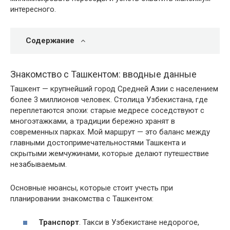
интересного.
Содержание
Знакомство с Ташкентом: вводные данные
Ташкент — крупнейший город Средней Азии с населением
более 3 миллионов человек. Столица Узбекистана, где
переплетаются эпохи: старые медресе соседствуют с
многоэтажками, а традиции бережно хранят в
современных парках. Мой маршрут — это баланс между
главными достопримечательностями Ташкента и
скрытыми жемчужинами, которые делают путешествие
незабываемым.
Основные нюансы, которые стоит учесть при
планировании знакомства с Ташкентом:
Транспорт
. Такси в Узбекистане недорогое,