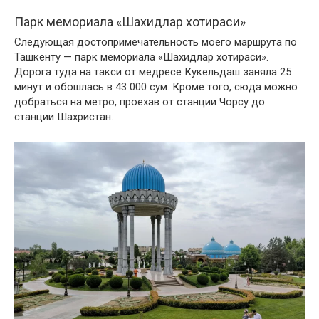
Парк мемориала «Шахидлар хотираси»
Следующая достопримечательность моего маршрута по
Ташкенту — парк мемориала «Шахидлар хотираси».
Дорога туда на такси от медресе Кукельдаш заняла 25
минут и обошлась в 43 000 сум. Кроме того, сюда можно
добраться на метро, проехав от станции Чорсу до
станции Шахристан.