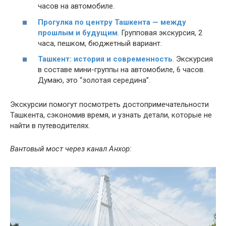
часов на автомобиле.
Прогулка по центру Ташкента — между
прошлым и будущим
. Групповая экскурсия, 2
часа, пешком, бюджетный вариант.
Ташкент: история и современность
. Экскурсия
в составе мини-группы на автомобиле, 6 часов.
Думаю, это “золотая середина”.
Экскурсии помогут посмотреть достопримечательности
Ташкента, сэкономив время, и узнать детали, которые не
найти в путеводителях.
Вантовый мост через канал Анхор: