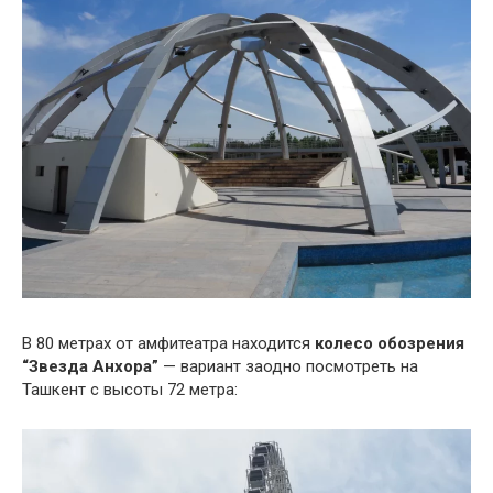
В 80 метрах от амфитеатра находится
колесо обозрения
“Звезда Анхора”
— вариант заодно посмотреть на
Ташкент с высоты 72 метра: