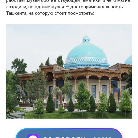
работает музей соответствующей тематики. В него мы не
заходили, но здание музея — достопримечательность
Ташкента, на которую стоит посмотреть: