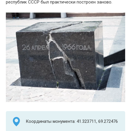
республик СССР был практически построен заново.
Координаты монумента: 41.323711, 69.272476