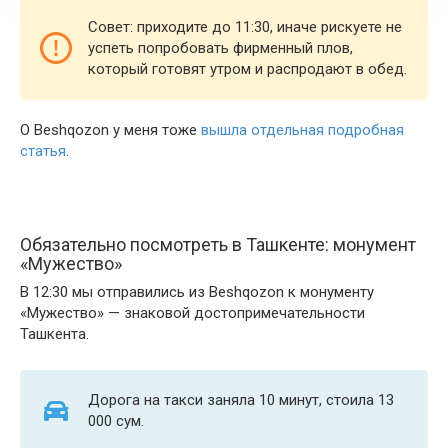
Совет: приходите до 11:30, иначе рискуете не
успеть попробовать фирменный плов,
который готовят утром и распродают в обед.
О Beshqozon у меня тоже
вышла отдельная подробная
статья
.
Обязательно посмотреть в Ташкенте: монумент
«Мужество»
В 12:30 мы отправились из Beshqozon к
монументу
«Мужество»
— знаковой достопримечательности
Ташкента.
Дорога на такси заняла 10 минут, стоила 13
000 сум.