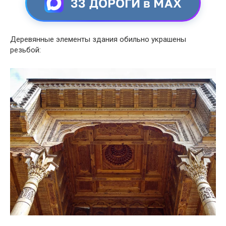
33 ДОРОГИ в MAX
Деревянные элементы здания обильно украшены
резьбой: