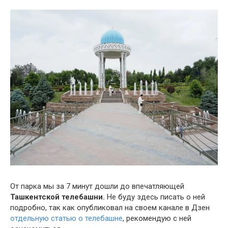
От парка мы за 7 минут дошли до впечатляющей
Ташкентской телебашни.
Не буду здесь писать о ней
подробно, так как опубликовал на своем канале в Дзен
отдельную статью о телебашне
, рекомендую с ней