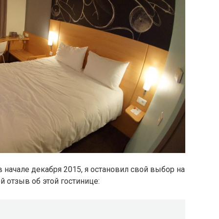
 начале декабря 2015, я остановил свой выбор на
й отзыв об этой гостинице: