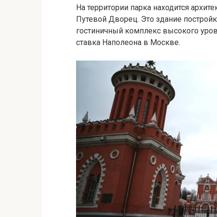
На территории парка находится архит
Путевой Дворец. Это здание постройк
гостиничный комплекс высокого уровн
ставка Наполеона в Москве.