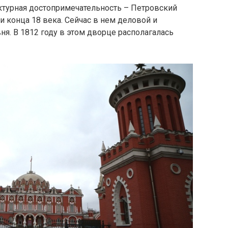
ектурная достопримечательность – Петровский
и конца 18 века. Сейчас в нем деловой и
я. В 1812 году в этом дворце располагалась