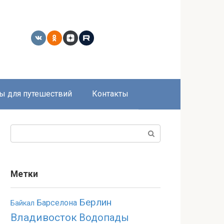
ы для путешествий
Контакты
Поиск:
Метки
Берлин
Барселона
Байкал
Владивосток
Водопады