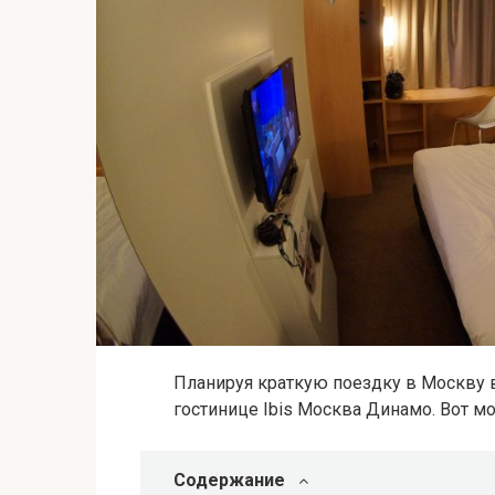
Планируя краткую поездку в Москву в
гостинице Ibis Москва Динамо. Вот мо
Содержание