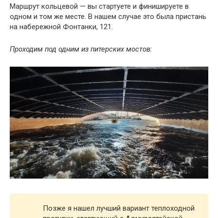
Маршрут кольцевой — вы стартуете и финишируете в
одном и том же месте. В нашем случае это была пристань
на набережной Фонтанки, 121.
Проходим под одним из питерских мостов:
Позже я нашел лучший вариант теплоходной