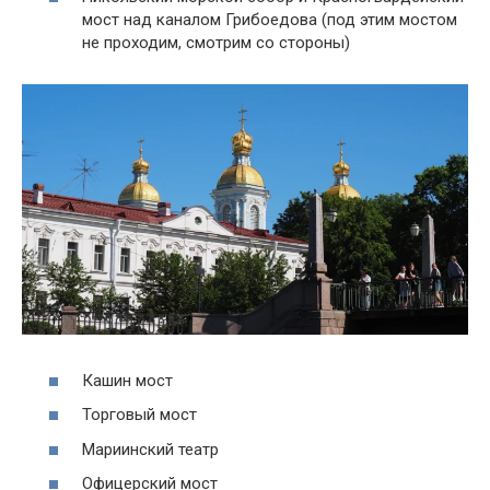
мост над каналом Грибоедова (под этим мостом
не проходим, смотрим со стороны)
Кашин мост
Торговый мост
Мариинский театр
Офицерский мост