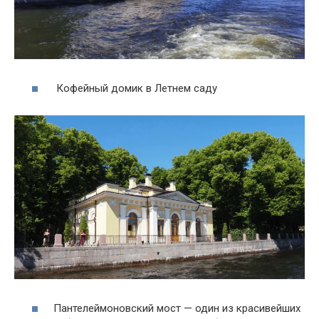
Кофейный домик в Летнем саду
Пантелеймоновский мост — один из красивейших