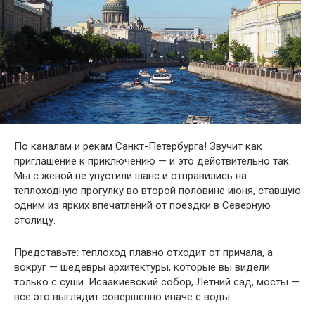
По каналам и рекам Санкт-Петербурга! Звучит как
приглашение к приключению — и это действительно так.
Мы с женой не упустили шанс и отправились на
теплоходную прогулку во второй половине июня, ставшую
одним из ярких впечатлений от поездки в Северную
столицу.
Представьте: теплоход плавно отходит от причала, а
вокруг — шедевры архитектуры, которые вы видели
только с суши. Исаакиевский собор, Летний сад, мосты —
всё это выглядит совершенно иначе с воды.