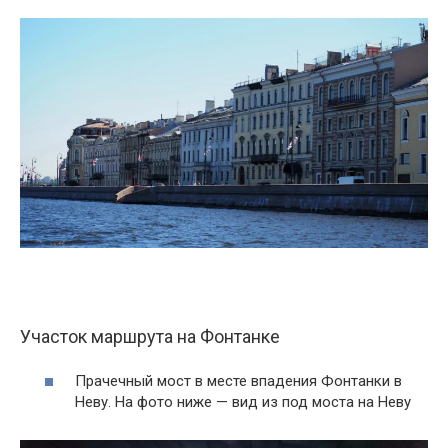
Участок маршрута на Фонтанке
Прачечный мост в месте впадения Фонтанки в
Неву. На фото ниже — вид из под моста на Неву