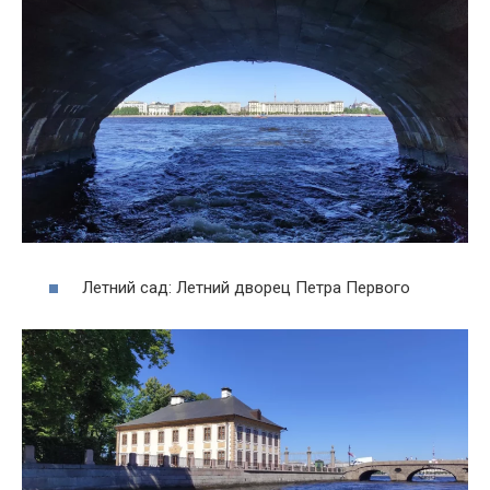
Летний сад: Летний дворец Петра Первого