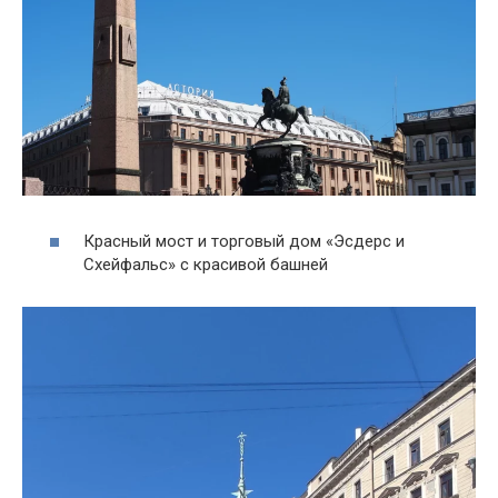
Красный мост и торговый дом «Эсдерс и
Схейфальс» с красивой башней