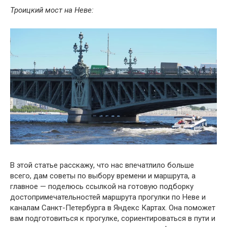
Троицкий мост на Неве:
В этой статье расскажу, что нас впечатлило больше
всего, дам советы по выбору времени и маршрута, а
главное — поделюсь ссылкой на готовую подборку
достопримечательностей маршрута прогулки по Неве и
каналам Санкт-Петербурга в Яндекс Картах. Она поможет
вам подготовиться к прогулке, сориентироваться в пути и