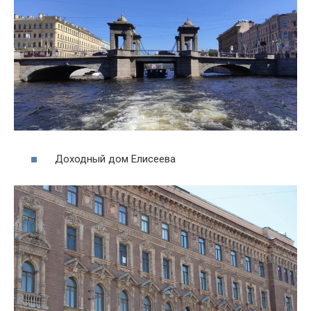
Доходный дом Елисеева