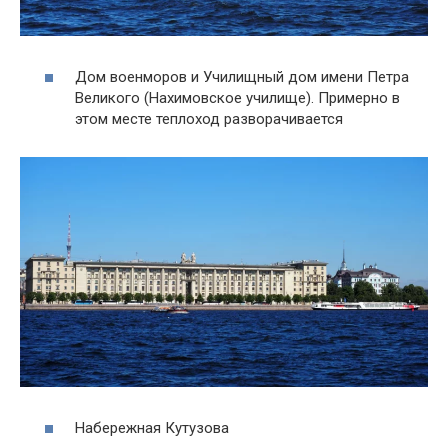
Дом военморов и Училищный дом имени Петра
Великого (Нахимовское училище). Примерно в
этом месте теплоход разворачивается
Набережная Кутузова