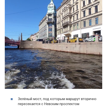
Зелёный мост, под которым маршрут вторично
пересекается с Невским проспектом