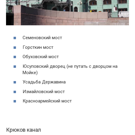
Семеновский мост
Горсткин мост
Обуховский мост
Юсуповский дворец (не путать с дворцом на
Мойке)
Усадьба Державина
Измайловский мост
Красноармейский мост
Крюков канал