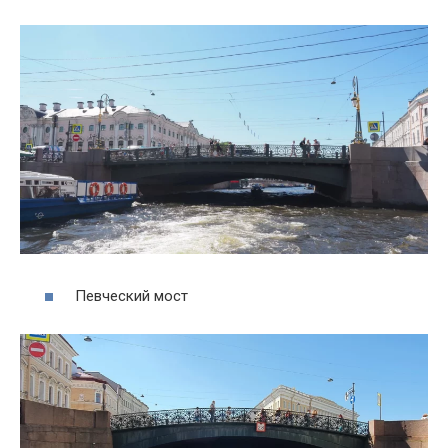
Певческий мост