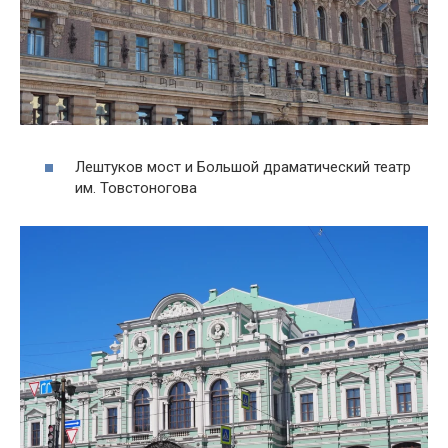
Лештуков мост и Большой драматический театр
им. Товстоногова