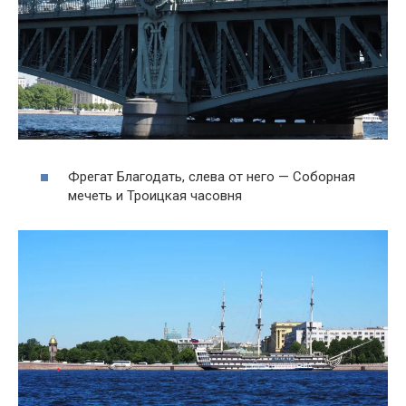
Фрегат Благодать, слева от него — Соборная
мечеть и Троицкая часовня