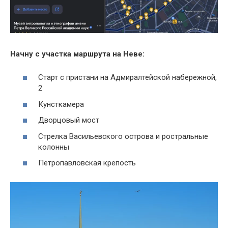
Начну с участка маршрута на Неве:
Старт с пристани на Адмиралтейской набережной,
2
Кунсткамера
Дворцовый мост
Стрелка Васильевского острова и ростральные
колонны
Петропавловская крепость