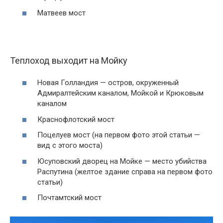
Матвеев мост
Теплоход выходит на Мойку
Новая Голландия — остров, окруженный
Адмиралтейским каналом, Мойкой и Крюковым
каналом
Краснофлотский мост
Поцелуев мост (на первом фото этой статьи —
вид с этого моста)
Юсуповский дворец на Мойке — место убийства
Распутина (желтое здание справа на первом фото
статьи)
Почтамтский мост