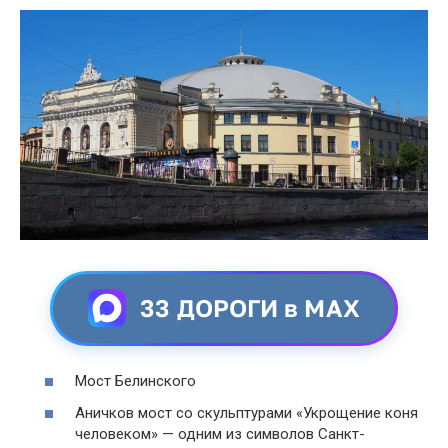
33 ДОРОГИ в MAX
Мост Белинского
Аничков мост со скульптурами «Укрощение коня
человеком» — одним из символов Санкт-