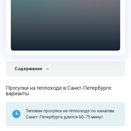
Содержание
Прогулки на теплоходе в Санкт-Петербурге:
варианты
Типовая прогулка на теплоходе по каналам
Санкт-Петербурга длится 60-75 минут.