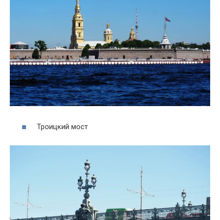
Троицкий мост