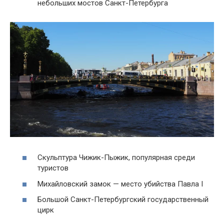
небольших мостов Санкт-Петербурга
Скульптура Чижик-Пыжик, популярная среди
туристов
Михайловский замок — место убийства Павла I
Большой Санкт-Петербургский государственный
цирк