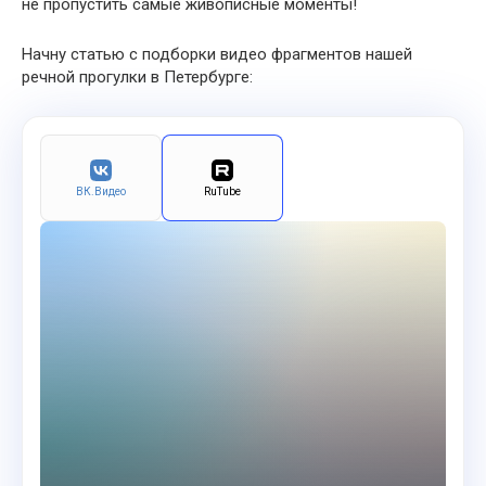
не пропустить самые живописные моменты!
Начну статью с подборки видео фрагментов нашей
речной прогулки в Петербурге:
ВК.Видео
RuTube