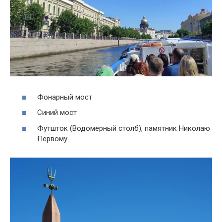
Фонарный мост
Синий мост
Футшток (Водомерный столб), памятник Николаю
Первому