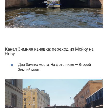
Канал Зимняя канавка: переход из Мойку на
Неву
Два Зимних моста. На фото ниже — Второй
Зимний мост