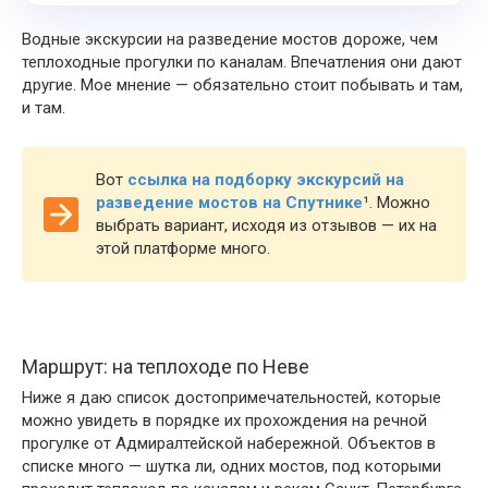
Водные экскурсии на разведение мостов дороже, чем
теплоходные прогулки по каналам. Впечатления они дают
другие. Мое мнение — обязательно стоит побывать и там,
и там.
Вот
ссылка на подборку экскурсий на
разведение мостов на Спутнике
¹
. Можно
выбрать вариант, исходя из отзывов — их на
этой платформе много.
Маршрут: на теплоходе по Неве
Ниже я даю список достопримечательностей, которые
можно увидеть в порядке их прохождения на речной
прогулке от Адмиралтейской набережной. Объектов в
списке много — шутка ли, одних мостов, под которыми