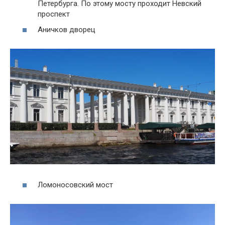
Петербурга. По этому мосту проходит Невский
проспект
Аничков дворец
Ломоносовский мост