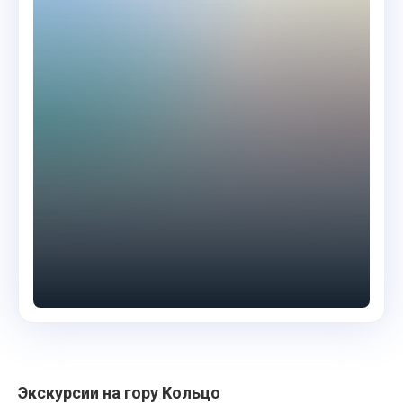
Экскурсии на гору Кольцо