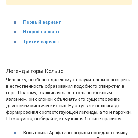
Первый вариант
Второй вариант
Третий вариант
Легенды горы Кольцо
Человеку, особенно далекому от науки, сложно поверить
в естественность образования подобного отверстия в
горе. Поэтому, сталкиваясь со столь необычным
явлением, он склонен объяснять его существование
действием мистических сил. Ну а тут уже полшага до
формирования соответствующей легенды, а то и парочки.
Пожалуйста, выбирайте, кому какая больше нравится:
Конь воина Арафа заговорил и поведал хозяину,