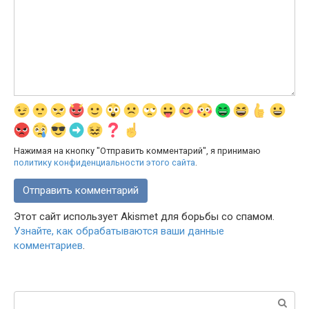
Нажимая на кнопку "Отправить комментарий", я принимаю
политику конфиденциальности этого сайта
.
Этот сайт использует Akismet для борьбы со спамом.
Узнайте, как обрабатываются ваши данные
комментариев
.
Поиск: