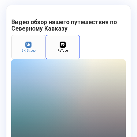
Видео обзор нашего путешествия по
Северному Кавказу
ВК.Видео
RuTube