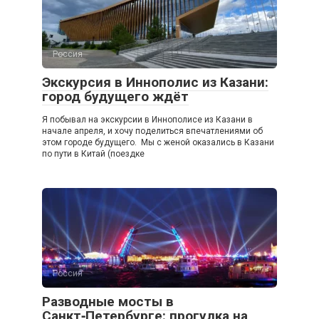
Россия
Экскурсия в Иннополис из Казани:
город будущего ждёт
Я побывал на экскурсии в Иннополисе из Казани в
начале апреля, и хочу поделиться впечатлениями об
этом городе будущего. Мы с женой оказались в Казани
по пути в Китай (поездке
Россия
Разводные мосты в
Санкт‑Петербурге: прогулка на