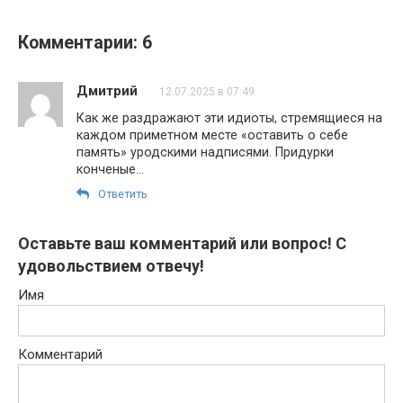
Комментарии: 6
Дмитрий
12.07.2025 в 07:49
Как же раздражают эти идиоты, стремящиеся на
каждом приметном месте «оставить о себе
память» уродскими надписями. Придурки
конченые…
Ответить
Оставьте ваш комментарий или вопрос! С
удовольствием отвечу!
Имя
Комментарий