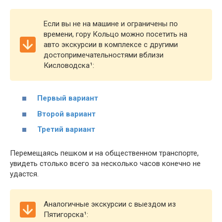
Если вы не на машине и ограничены по
времени, гору Кольцо можно посетить на
авто экскурсии в комплексе с другими
достопримечательностями вблизи
Кисловодска¹:
Первый вариант
Второй вариант
Третий вариант
Перемещаясь пешком и на общественном транспорте,
увидеть столько всего за несколько часов конечно не
удастся.
Аналогичные экскурсии с выездом из
Пятигорска¹: