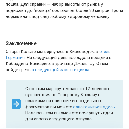
пошла. Для справки — набор высоты от рынка у
подножья до “кольца” составляет более 30 метров. Тропа
нормальная, под силу любому здоровому человеку.
Заключение
С горы Кольцо мы вернулись в Кисловодск, в
отель
Германия
. На следующий день нас ждала поездка в
Кабардино-Балкарию, в урочище Джилы Су. О нем
пойдет речь
в следующей заметке цикла
.
С полным маршрутом нашего 12-дневного
путешествия по Северному Кавказу с
ссылками на описание его отдельных
фрагментов вы можете
ознакомиться здесь.
Надеюсь, там вы сможете почерпнуть идеи
для своего следующего отпуска.