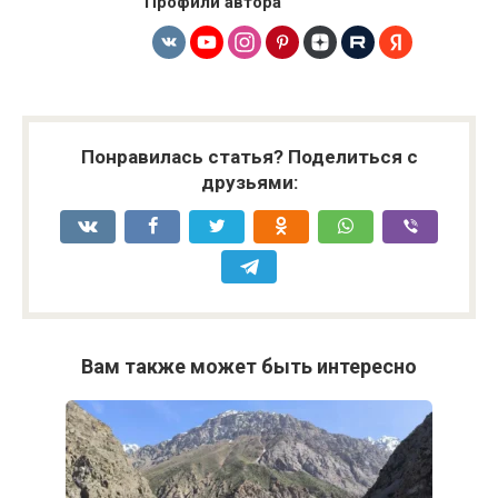
Профили автора
Понравилась статья? Поделиться с
друзьями:
Вам также может быть интересно