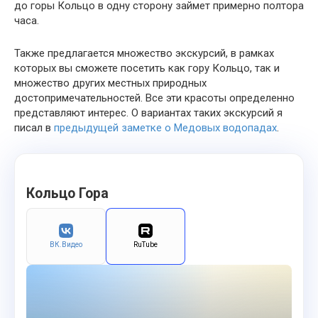
до горы Кольцо в одну сторону займет примерно полтора
часа.
Также предлагается множество экскурсий, в рамках
которых вы сможете посетить как гору Кольцо, так и
множество других местных природных
достопримечательностей. Все эти красоты определенно
представляют интерес. О вариантах таких экскурсий я
писал в
предыдущей заметке о Медовых водопадах
.
Кольцо Гора
ВК.Видео
RuTube