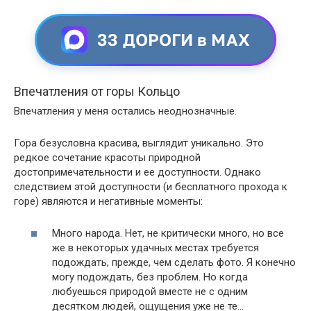
33 ДОРОГИ в MAX
Впечатления от горы Кольцо
Впечатления у меня остались неоднозначные.
Гора безусловна красива, выглядит уникально. Это
редкое сочетание красоты природной
достопримечательности и ее доступности. Однако
следствием этой доступности (и бесплатного прохода к
горе) являются и негативные моменты:
Много народа. Нет, не критически много, но все
же в некоторых удачных местах требуется
подождать, прежде, чем сделать фото. Я конечно
могу подождать, без проблем. Но когда
любуешься природой вместе не с одним
десятком людей, ощущения уже не те…