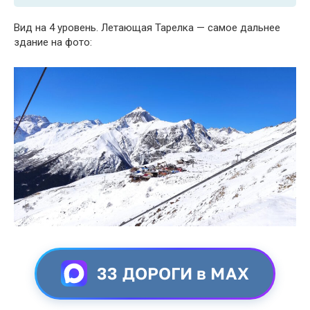
Вид на 4 уровень. Летающая Тарелка — самое дальнее
здание на фото:
33 ДОРОГИ в MAX