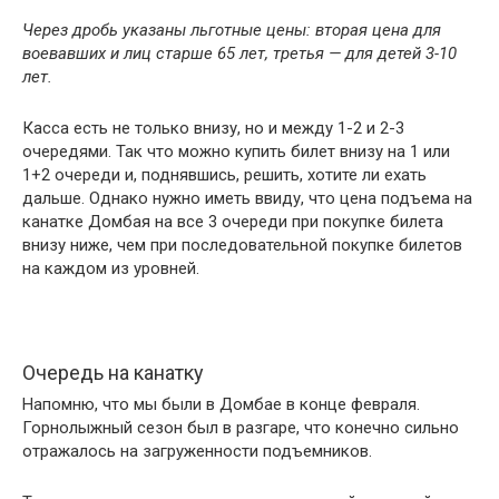
Через дробь указаны льготные цены: вторая цена для
воевавших и лиц старше 65 лет, третья — для детей 3-10
лет.
Касса есть не только внизу, но и между 1-2 и 2-3
очередями. Так что можно купить билет внизу на 1 или
1+2 очереди и, поднявшись, решить, хотите ли ехать
дальше. Однако нужно иметь ввиду, что цена подъема на
канатке Домбая на все 3 очереди при покупке билета
внизу ниже, чем при последовательной покупке билетов
на каждом из уровней.
Очередь на канатку
Напомню, что мы были в Домбае в конце февраля.
Горнолыжный сезон был в разгаре, что конечно сильно
отражалось на загруженности подъемников.