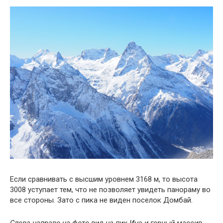
Если сравнивать с высшим уровнем 3168 м, то высота
3008 уступает тем, что не позволяет увидеть панораму во
все стороны. Зато с пика не виден поселок Домбай.