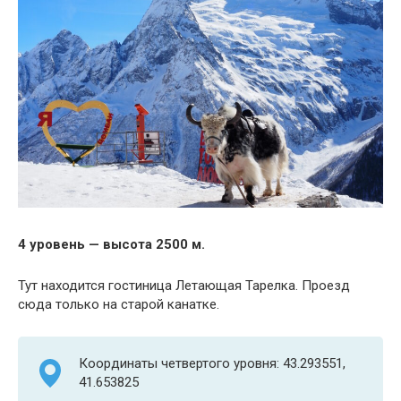
4 уровень — высота 2500 м.
Тут находится гостиница Летающая Тарелка. Проезд
сюда только на старой канатке.
Координаты четвертого уровня: 43.293551,
41.653825