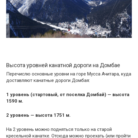
Высота уровней канатной дороги на Домбае
Перечислю основные уровни на горе Мусса Ачитара, куда
доставляют канатные дороги Домбая:
1 уровень (стартовый, от поселка Домбай) — высота
1590 м.
2 уровень — высота 1751 м.
На 2 уровень можно подняться только на старой
кресельной канатке. Отсюда можно проехать (или пройти