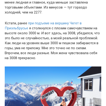
менее людная и главное, куда меньше заставлена
торговыми объектами. Из минусов — тут гораздо
холодней, чем на 2277.
Кстати, ранее
при подъеме на вершину Чегет в
Приэльбрусье
я столкнулся с плохим самочувствием на
высоте около 3000 м. И вот здесь, на 3008, убедился, что
это было не случайностью, а моей реальной проблемой.
Как люди на уровнях выше 3000 м пешком забираются в
горы, ума не приложу. Мне это точно не по силам.
Впрочем, все люди разные. Моя жена чувствовала себя
на 3008 прекрасно.