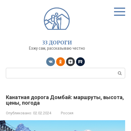
Перейти
к
контенту
33 ДОРОГИ
Езжу сам, рассказываю честно
Поиск:
Канатная дорога Домбай: маршруты, высота,
цены, погода
Опубликовано:
02.02.2024
Россия