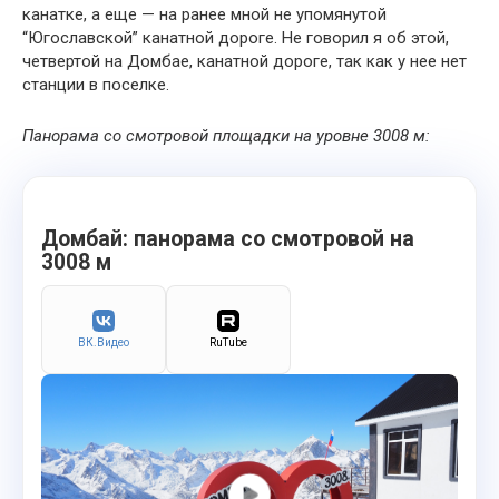
канатке, а еще — на ранее мной не упомянутой
“Югославской” канатной дороге. Не говорил я об этой,
четвертой на Домбае, канатной дороге, так как у нее нет
станции в поселке.
Панорама со смотровой площадки на уровне 3008 м:
Домбай: панорама со смотровой на
3008 м
ВК.Видео
RuTube