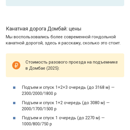
Канатная дорога Домбай: цены
Мы воспользовались более современной гондольной
канатной дорогой, здесь я расскажу, сколько это стоит.
Стоимость разового проезда на подъемнике
в Домбае (2025):
Подъем и спуск 1+2+3 очередь (до 3168 м) —
2300/2000/1800 р
Подъем и спуск 1+2 очередь (до 3080 м) —
2000/1700/1500 р
Подъем и спуск 1 очередь (до 2270 м) —
1000/800/750 р