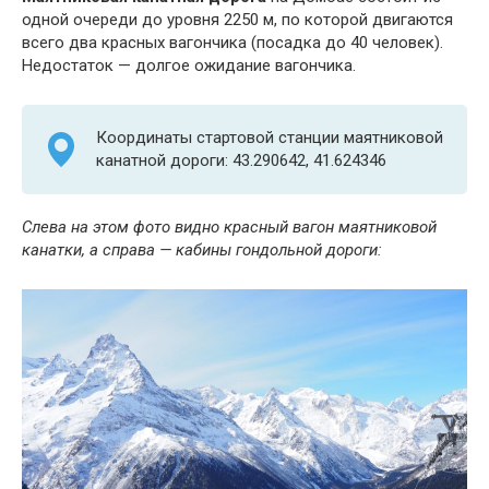
одной очереди до уровня 2250 м, по которой двигаются
всего два красных вагончика (посадка до 40 человек).
Недостаток — долгое ожидание вагончика.
Координаты стартовой станции маятниковой
канатной дороги: 43.290642, 41.624346
Слева на этом фото видно красный вагон маятниковой
канатки, а справа — кабины гондольной дороги: