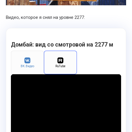
Видео, которое я снял на уровне 2277:
Домбай: вид со смотровой на 2277 м
ВК.Видео
RuTube