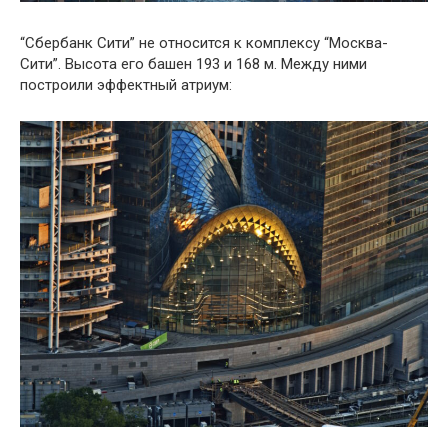
“Сбербанк Сити” не относится к комплексу “Москва-
Сити”. Высота его башен 193 и 168 м. Между ними
построили эффектный атриум: