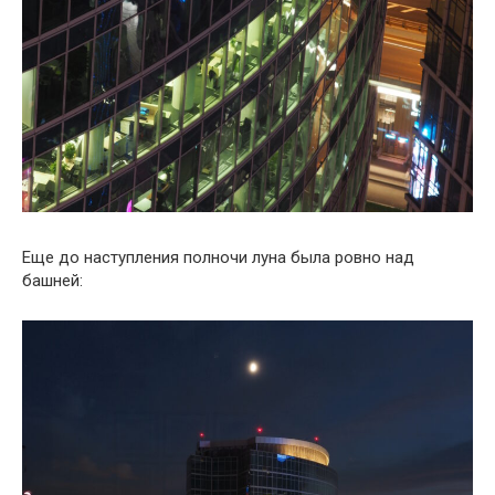
Еще до наступления полночи луна была ровно над
башней: