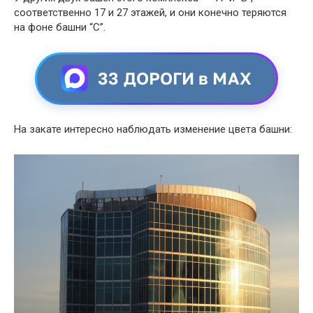
соответственно 17 и 27 этажей, и они конечно теряются
на фоне башни “С”.
33 ДОРОГИ в MAX
На закате интересно наблюдать изменение цвета башни: