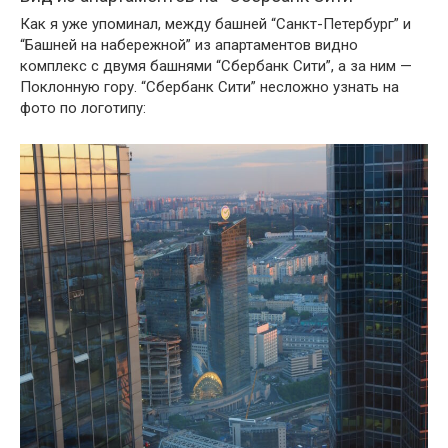
Как я уже упоминал, между башней “Санкт-Петербург” и
“Башней на набережной” из апартаментов видно
комплекс с двумя башнями “Сбербанк Сити”, а за ним —
Поклонную гору. “Сбербанк Сити” несложно узнать на
фото по логотипу: