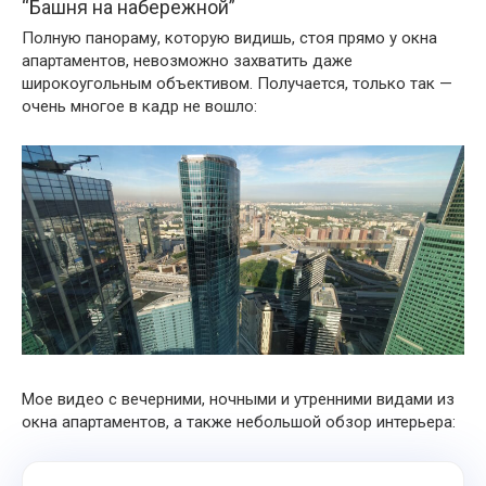
“Башня на набережной”
Полную панораму, которую видишь, стоя прямо у окна
апартаментов, невозможно захватить даже
широкоугольным объективом. Получается, только так —
очень многое в кадр не вошло:
Мое видео с вечерними, ночными и утренними видами из
окна апартаментов, а также небольшой обзор интерьера: