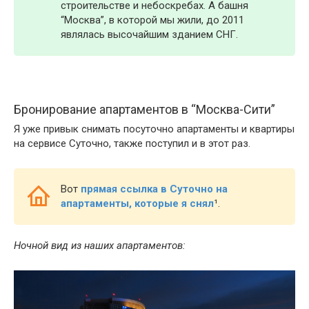
строительстве и небоскребах. А башня
“Москва”, в которой мы жили, до 2011
являлась высочайшим зданием СНГ.
Бронирование апартаментов в “Москва-Сити”
Я уже привык снимать посуточно апартаменты и квартиры
на сервисе Суточно, также поступил и в этот раз.
Вот
прямая ссылка в Суточно на
апартаменты, которые я снял
¹
.
Ночной вид из наших апартаментов: