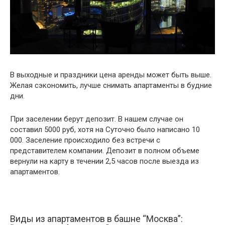
В выходные и праздники цена аренды может быть выше.
Желая сэкономить, лучше снимать апартаменты в будние
дни.
При заселении берут депозит. В нашем случае он
составил 5000 руб, хотя на Суточно было написано 10
000. Заселение происходило без встречи с
представителем компании. Депозит в полном объеме
вернули на карту в течении 2,5 часов после выезда из
апартаментов.
Виды из апартаментов в башне “Москва”: