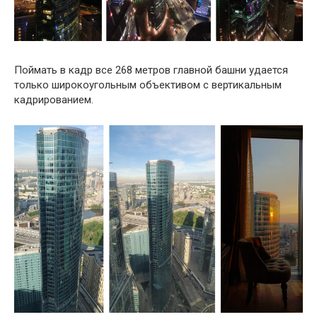
Поймать в кадр все 268 метров главной башни удается
только широкоугольным объективом с вертикальным
кадрированием.