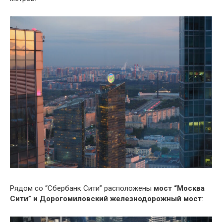
Рядом со “Сбербанк Сити” расположены
мост “Москва
Сити” и Дорогомиловский железнодорожный мост
: