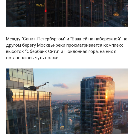
Между “Санкт-Петербургом” и “Башней на набережной” на
другом берегу Москвы-реки просматривается комплекс
высоток “Сбербанк Сити” и Поклонная гора, на них я
остановлюсь чуть позже: