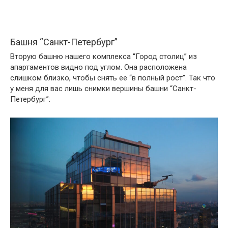
Башня “Санкт-Петербург”
Вторую башню нашего комплекса “Город столиц” из
апартаментов видно под углом. Она расположена
слишком близко, чтобы снять ее “в полный рост”. Так что
у меня для вас лишь снимки вершины башни “Санкт-
Петербург”: