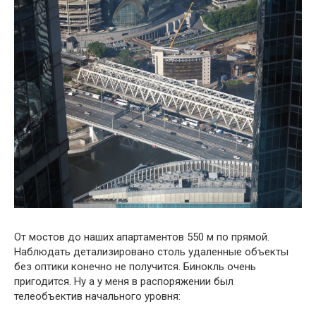
От мостов до наших апартаментов 550 м по прямой.
Наблюдать детализировано столь удаленные объекты
без оптики конечно не получится. Бинокль очень
пригодится. Ну а у меня в распоряжении был
телеобъектив начального уровня: