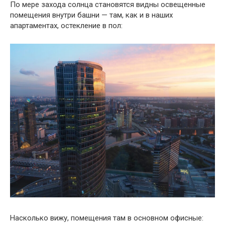
По мере захода солнца становятся видны освещенные
помещения внутри башни — там, как и в наших
апартаментах, остекление в пол:
Насколько вижу, помещения там в основном офисные: