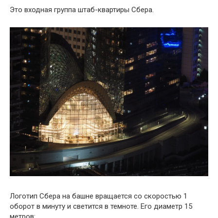
Это входная группа штаб-квартиры Сбера.
Логотип Сбера на башне вращается со скоростью 1
оборот в минуту и светится в темноте. Его диаметр 15
метров: