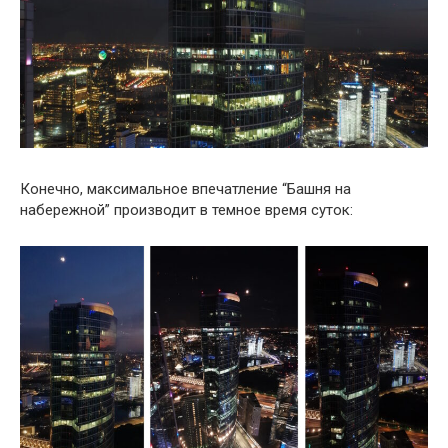
Конечно, максимальное впечатление “Башня на
набережной” производит в темное время суток: