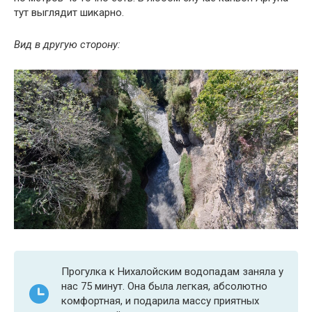
тут выглядит шикарно.
Вид в другую сторону:
Прогулка к Нихалойским водопадам заняла у
нас 75 минут. Она была легкая, абсолютно
комфортная, и подарила массу приятных