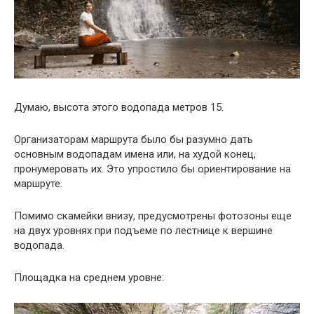
Думаю, высота этого водопада метров 15.
Организаторам маршрута было бы разумно дать
основным водопадам имена или, на худой конец,
пронумеровать их. Это упростило бы ориентирование на
маршруте.
Помимо скамейки внизу, предусмотрены фотозоны еще
на двух уровнях при подъеме по лестнице к вершине
водопада.
Площадка на среднем уровне: