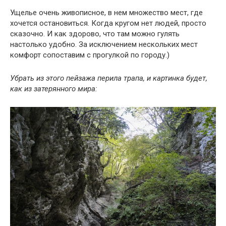
Ущелье очень живописное, в нем множество мест, где
хочется остановиться. Когда кругом нет людей, просто
сказочно. И как здорово, что там можно гулять
настолько удобно. За исключением нескольких мест
комфорт сопоставим с прогулкой по городу.)
Убрать из этого пейзажа перила трапа, и картинка будет,
как из затерянного мира: