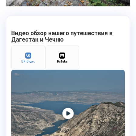
Видео обзор нашего путешествия в
Дагестан и Чечню
ВК.Видео
RuTube