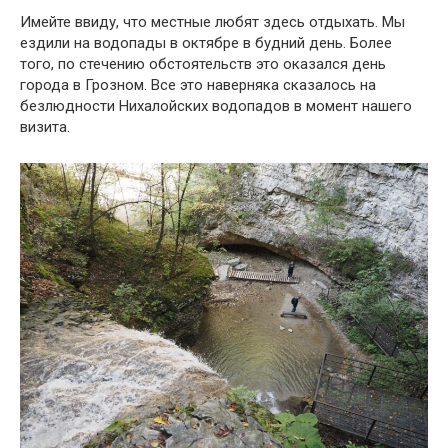
Имейте ввиду, что местные любят здесь отдыхать. Мы
ездили на водопады в октябре в будний день. Более
того, по стечению обстоятельств это оказался день
города в Грозном. Все это наверняка сказалось на
безлюдности Нихалойских водопадов в момент нашего
визита.