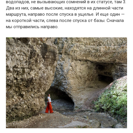
водопадов, не вызывающих сомнений в их статусе, там 3.
Два из них, самые высокие, находятся на длинной части
маршрута, направо после спуска в ущелье. И еще один —
на короткой части, слева после спуска от базы. Сначала
мы отправились направо.