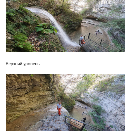
Верхний уровень: