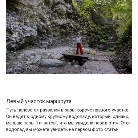
Левый участок маршрута
Путь налево от развилки в разы короче правого участка.
Он ведет к одному крупному водопаду, который, однако,
меньше пары “гигантов”, что мы увидели перед этим. Этот
водопад вы можете увидеть на первом фото статьи.