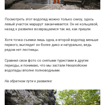
Посмотреть этот водопад можно только снизу, здесь
левый участок маршрут заканчивается. Он не кольцевой,
назад к развилке возвращаемся так же, как пришли.
Хотя точка съемки лишь одна, и второй водопад меньше
первого, выглядит он более дико и натурально, ведь
рядом нет лестницы.
Сравнил свои фото со снятыми туристами в другие
периоды, и понимаю, что мы застали Нихалойские
водопады вполне полноводными.
На обратном пути к развилке: