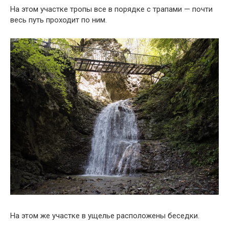
На этом участке тропы все в порядке с трапами — почти
весь путь проходит по ним.
На этом же участке в ущелье расположены беседки.