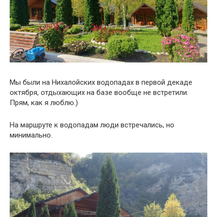
Мы были на Нихалойских водопадах в первой декаде
октября, отдыхающих на базе вообще не встретили.
Прям, как я люблю.)
На маршруте к водопадам люди встречались, но
минимально.