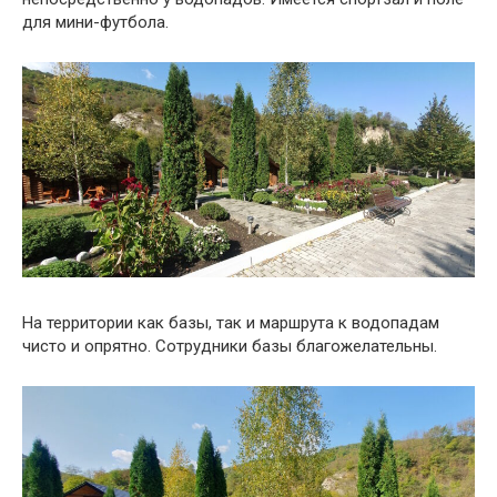
для мини-футбола.
На территории как базы, так и маршрута к водопадам
чисто и опрятно. Сотрудники базы благожелательны.