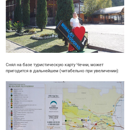
Снял на базе туристическую карту Чечни, может
пригодится в дальнейшем (читабельно при увеличении):