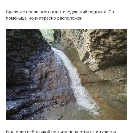
Сразу же после этого идет следующий водопад. Он
поменьше, но интересно расположен:
Еще один небольшой подъем по лестнице, и туристы