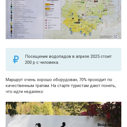
Посещение водопадов в апреле 2025 стоит
200 р с человека.
Маршрут очень хорошо оборудован, 70% проходит по
качественным трапам. На старте туристам дают понять,
что идти недалеко: