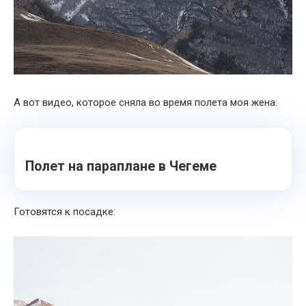
А вот видео, которое сняла во время полета моя жена:
Полет на параплане в Чегеме
Готовятся к посадке: