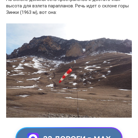
высота для взлета парапланов. Речь идет о склоне горы
Зинки (1963 м), вот она: