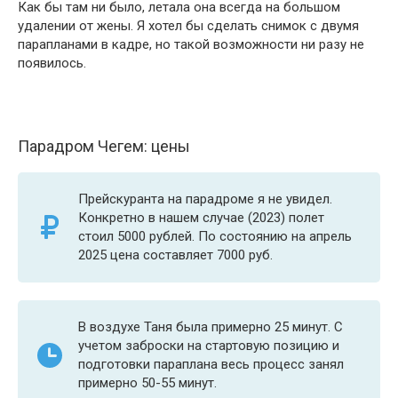
Как бы там ни было, летала она всегда на большом
удалении от жены. Я хотел бы сделать снимок с двумя
парапланами в кадре, но такой возможности ни разу не
появилось.
Парадром Чегем: цены
Прейскуранта на парадроме я не увидел.
Конкретно в нашем случае (2023) полет
стоил 5000 рублей. По состоянию на апрель
2025 цена составляет 7000 руб.
В воздухе Таня была примерно 25 минут. С
учетом заброски на стартовую позицию и
подготовки параплана весь процесс занял
примерно 50-55 минут.