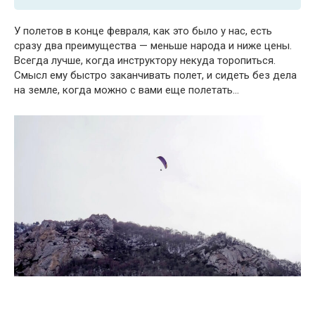
У полетов в конце февраля, как это было у нас, есть
сразу два преимущества — меньше народа и ниже цены.
Всегда лучше, когда инструктору некуда торопиться.
Смысл ему быстро заканчивать полет, и сидеть без дела
на земле, когда можно с вами еще полетать…