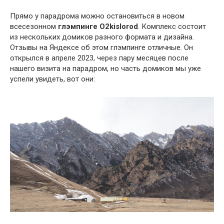
Прямо у парадрома можно остановиться в новом
всесезонном
глэмпинге O2kislorod
. Комплекс состоит
из нескольких домиков разного формата и дизайна.
Отзывы на Яндексе об этом глэмпинге отличные. Он
открылся в апреле 2023, через пару месяцев после
нашего визита на парадром, но часть домиков мы уже
успели увидеть, вот они: