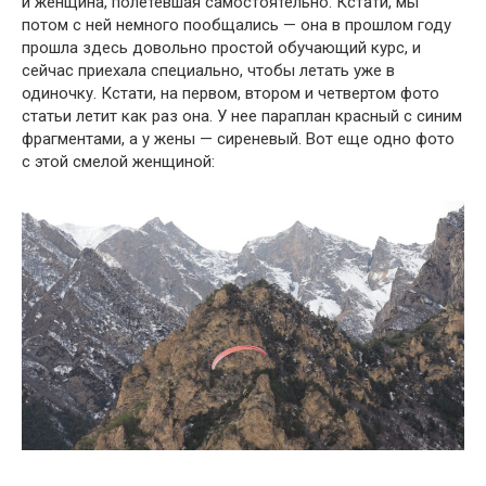
и женщина, полетевшая самостоятельно. Кстати, мы
потом с ней немного пообщались — она в прошлом году
прошла здесь довольно простой обучающий курс, и
сейчас приехала специально, чтобы летать уже в
одиночку. Кстати, на первом, втором и четвертом фото
статьи летит как раз она. У нее параплан красный с синим
фрагментами, а у жены — сиреневый. Вот еще одно фото
с этой смелой женщиной: