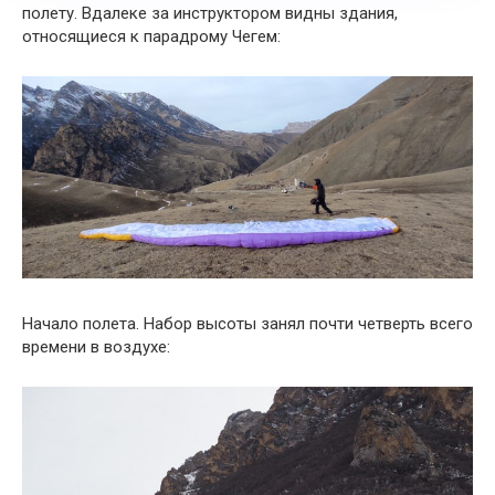
полету. Вдалеке за инструктором видны здания,
относящиеся к парадрому Чегем:
Начало полета. Набор высоты занял почти четверть всего
времени в воздухе: