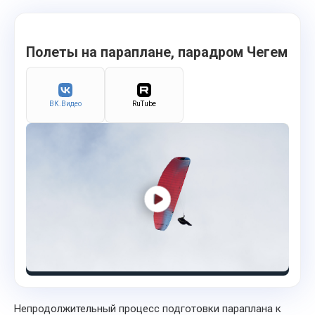
Полеты на параплане, парадром Чегем
ВК.Видео
RuTube
Непродолжительный процесс подготовки параплана к