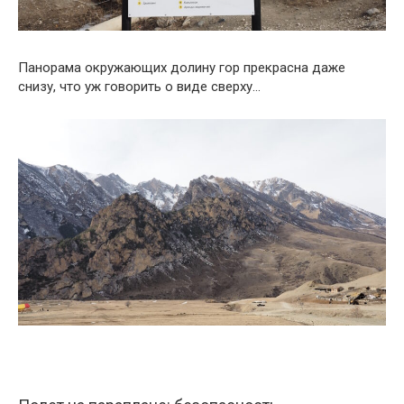
Панорама окружающих долину гор прекрасна даже
снизу, что уж говорить о виде сверху…