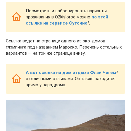
Посмотреть и забронировать варианты
проживания в O2kislorod можно
по этой
ссылке на сервисе Суточно
²
.
Ссылка ведет на страницу одного из эко-домов
глэмпинга под названием Марокко. Перечень остальных
вариантов — на той же странице внизу.
А вот ссылка на дом отдыха Флай Чегем
³
с отличными отзывами. Он также находится
прямо у парадрома.