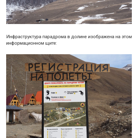
Инфраструктура парадрома в долине изображена на этом
информационном щите: