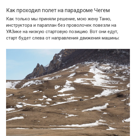
Как проходил полет на парадроме Чегем
Как только мы приняли решение, мою жену Таню,
инструктора и параплан без проволочек повезли на
УАЗике на низкую стартовую позицию. Вот они едут,
старт будет слева от направления движения машины: