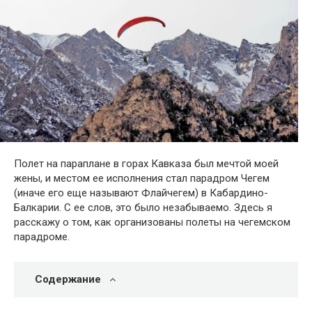
Полет на параплане в горах Кавказа был мечтой моей
жены, и местом ее исполнения стал парадром Чегем
(иначе его еще называют Флайчегем) в Кабардино-
Балкарии. С ее слов, это было незабываемо. Здесь я
расскажу о том, как организованы полеты на чегемском
парадроме.
Содержание