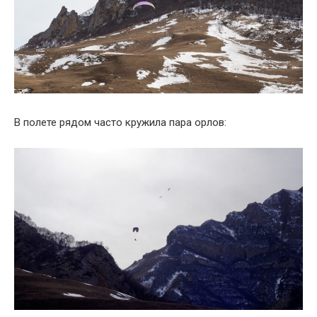
В полете рядом часто кружила пара орлов: