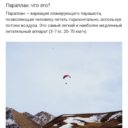
Параплан: что это?
Параплан — вариация планирующего парашюта,
позволяющая человеку летать горизонтально, используя
потоки воздуха. Это самый легкий и наиболее медленный
летательный аппарат (3-7 кг, 20-70 км/ч).