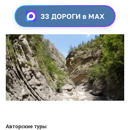
33 ДОРОГИ в MAX
Авторские туры