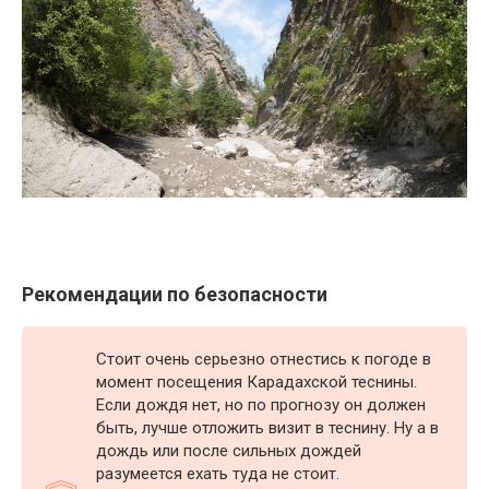
Рекомендации по безопасности
Стоит очень серьезно отнестись к погоде в
момент посещения Карадахской теснины.
Если дождя нет, но по прогнозу он должен
быть, лучше отложить визит в теснину. Ну а в
дождь или после сильных дождей
разумеется ехать туда не стоит.