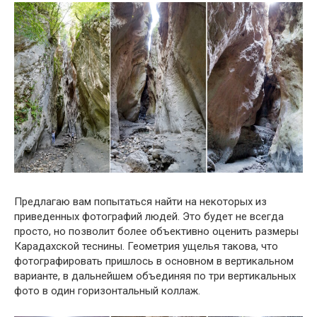
Предлагаю вам попытаться найти на некоторых из
приведенных фотографий людей. Это будет не всегда
просто, но позволит более объективно оценить размеры
Карадахской теснины. Геометрия ущелья такова, что
фотографировать пришлось в основном в вертикальном
варианте, в дальнейшем объединяя по три вертикальных
фото в один горизонтальный коллаж.