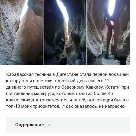
Карадахская теснина в Дагестане стала первой локацией,
которую мы посетили в десятый день нашего 12-
дневного путешествия по Северному Кавказу. Кстати, при
составлении маршрута, который охватил более 45
кавказских достопримечательностей, эта локация была в
топ-10 моих приоритетов. И как оказалось, не напрасно.
Содержание