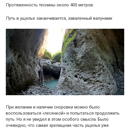
Протяженность теснины около 400 метров.
Путь в ущелье заканчивается, заваленный валунами:
При желании и наличии сноровки можно было
воспользоваться «лесенкой» и попытаться продолжить
путь. Но я не увидел в этом особого смысла. Было
очевидно, что самая зрелищная часть ущелья уже