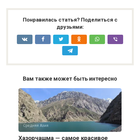
Понравилась статья? Поделиться с
друзьями:
Вам также может быть интересно
Средняя Азия
Хазорчашма — самое красивое