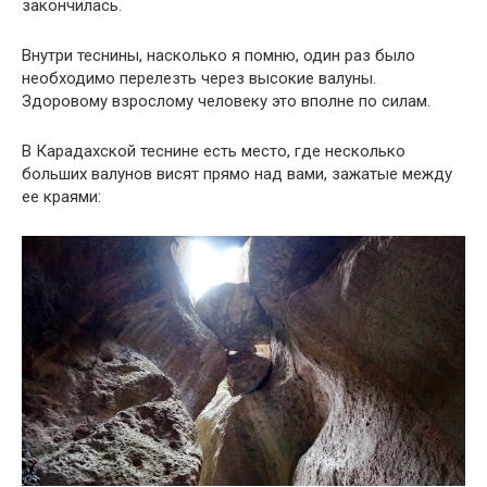
закончилась.
Внутри теснины, насколько я помню, один раз было
необходимо перелезть через высокие валуны.
Здоровому взрослому человеку это вполне по силам.
В Карадахской теснине есть место, где несколько
больших валунов висят прямо над вами, зажатые между
ее краями: