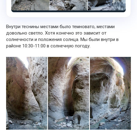
Внутри теснины местами было темновато, местами
довольно светло. Хотя конечно это зависит от
солнечности и положения солнца. Мы были внутри в
районе 10:30-11:00 в солнечную погоду.