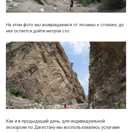
На этом фото мы возвращаемся от теснины к стоянке, до
нее остается дойти метров сто:
Как и в предыдущий день, для индивидуальной
экскурсии по Дагестану мы воспользовались услугами