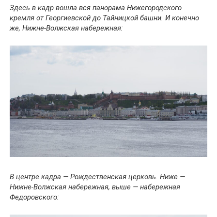
Здесь в кадр вошла вся панорама Нижегородского
кремля от Георгиевской до Тайницкой башни. И конечно
же, Нижне-Волжская набережная:
В центре кадра — Рождественская церковь. Ниже —
Нижне-Волжская набережная, выше — набережная
Федоровского: