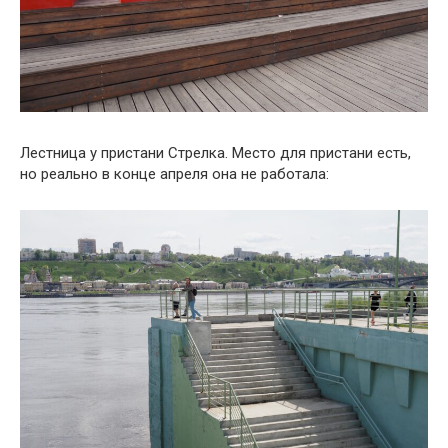
Лестница у пристани Стрелка. Место для пристани есть,
но реально в конце апреля она не работала: