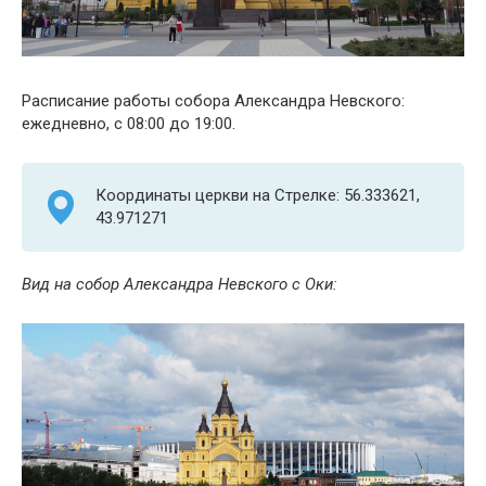
Расписание работы собора Александра Невского:
ежедневно, с 08:00 до 19:00.
Координаты церкви на Стрелке: 56.333621,
43.971271
Вид на собор Александра Невского с Оки: