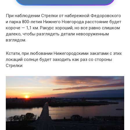
При наблюдении Стрелки от набережной Федоровского
и парка 800-летия Нижнего Новгорода расстояние будет
короче — 1,1 км. Ракурс хороший, но все равно слишком
далеко, чтобы разглядеть детали невооруженным
взглядом.
Кстати, при любовании Нижегородскими закатами с этих
локаций солнце будет заходить как раз со стороны
Стрелки: