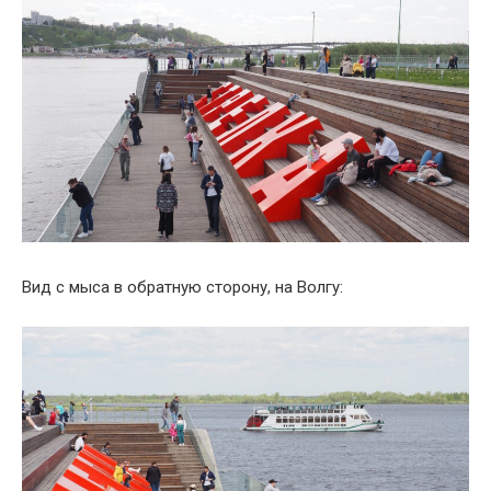
Вид с мыса в обратную сторону, на Волгу: