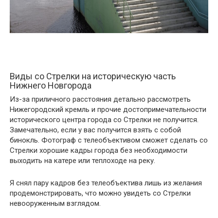
Виды со Стрелки на историческую часть
Нижнего Новгорода
Из-за приличного расстояния детально рассмотреть
Нижегородский кремль и прочие достопримечательности
исторического центра города со Стрелки не получится.
Замечательно, если у вас получится взять с собой
бинокль. Фотограф с телеобъективом сможет сделать со
Стрелки хорошие кадры города без необходимости
выходить на катере или теплоходе на реку.
Я снял пару кадров без телеобъектива лишь из желания
продемонстрировать, что можно увидеть со Стрелки
невооруженным взглядом.