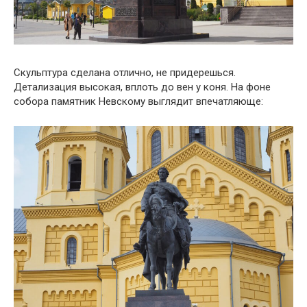
Скульптура сделана отлично, не придерешься.
Детализация высокая, вплоть до вен у коня. На фоне
собора памятник Невскому выглядит впечатляюще: