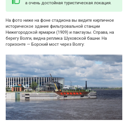
а очень достойная туристическая локация.
На фото ниже на фоне стадиона вы видите кирпичное
историческое здание фильтровальной станции
Нижегородской ярмарки (1909) и пакгаузы. Справа, на
берегу Волги, видна реплика Шуховской башни. На
горизонте — Борский мост через Волгу: