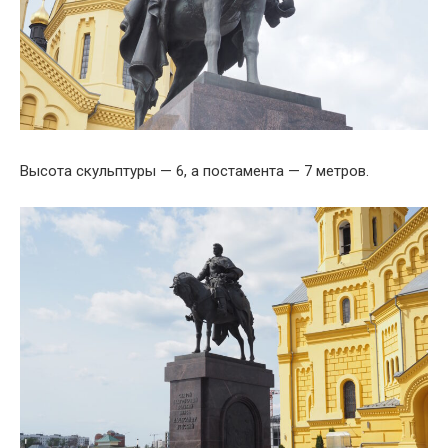
Высота скульптуры — 6, а постамента — 7 метров.