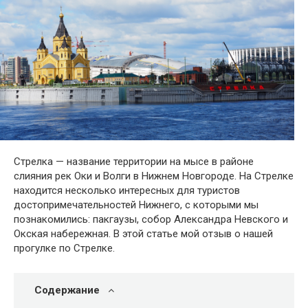
Стрелка — название территории на мысе в районе
слияния рек Оки и Волги в Нижнем Новгороде. На Стрелке
находится несколько интересных для туристов
достопримечательностей Нижнего, с которыми мы
познакомились: пакгаузы, собор Александра Невского и
Окская набережная. В этой статье мой отзыв о нашей
прогулке по Стрелке.
Содержание