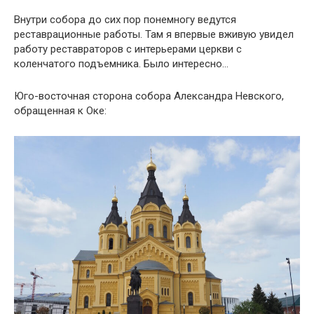
Внутри собора до сих пор понемногу ведутся
реставрационные работы. Там я впервые вживую увидел
работу реставраторов с интерьерами церкви с
коленчатого подъемника. Было интересно…
Юго-восточная сторона собора Александра Невского,
обращенная к Оке: