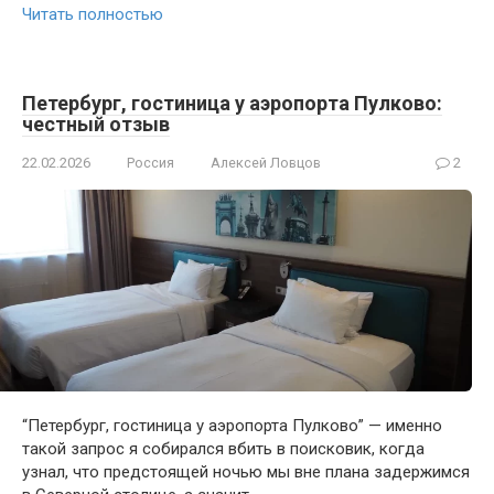
Читать полностью
Петербург, гостиница у аэропорта Пулково:
честный отзыв
22.02.2026
Россия
Алексей Ловцов
2
“Петербург, гостиница у аэропорта Пулково” — именно
такой запрос я собирался вбить в поисковик, когда
узнал, что предстоящей ночью мы вне плана задержимся