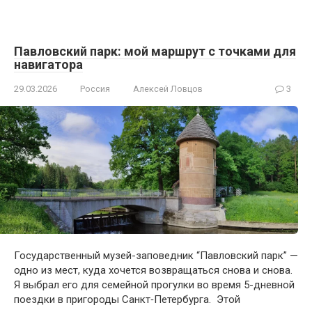
Павловский парк: мой маршрут с точками для
навигатора
29.03.2026
Россия
Алексей Ловцов
3
Государственный музей-заповедник “Павловский парк” —
одно из мест, куда хочется возвращаться снова и снова.
Я выбрал его для семейной прогулки во время 5-дневной
поездки в пригороды Санкт‑Петербурга. Этой