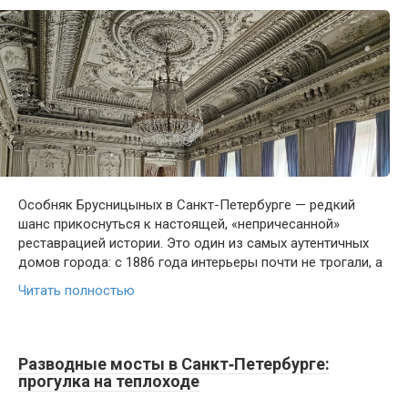
Особняк Брусницыных в Санкт-Петербурге — редкий
шанс прикоснуться к настоящей, «непричесанной»
реставрацией истории. Это один из самых аутентичных
домов города: с 1886 года интерьеры почти не трогали, а
Читать полностью
Разводные мосты в Санкт‑Петербурге:
прогулка на теплоходе