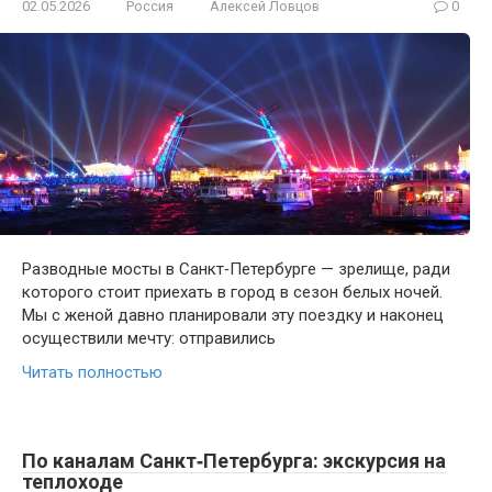
02.05.2026
Россия
Алексей Ловцов
0
Разводные мосты в Санкт‑Петербурге — зрелище, ради
которого стоит приехать в город в сезон белых ночей.
Мы с женой давно планировали эту поездку и наконец
осуществили мечту: отправились
Читать полностью
По каналам Санкт‑Петербурга: экскурсия на
теплоходе