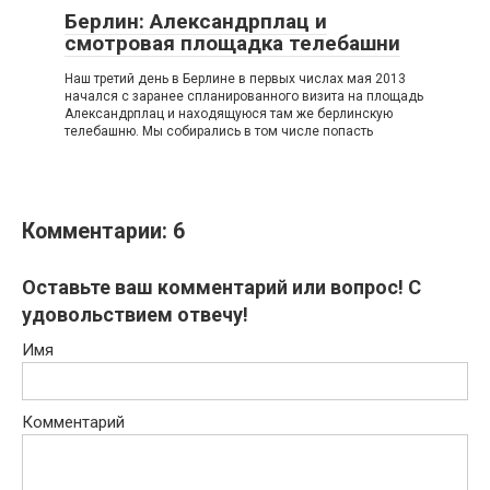
Берлин: Александрплац и
смотровая площадка телебашни
Наш третий день в Берлине в первых числах мая 2013
начался с заранее спланированного визита на площадь
Александрплац и находящуюся там же берлинскую
телебашню. Мы собирались в том числе попасть
Комментарии: 6
Оставьте ваш комментарий или вопрос! С
удовольствием отвечу!
Имя
Комментарий