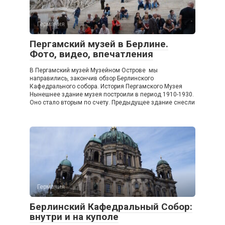
Германия
Пергамский музей в Берлине.
Фото, видео, впечатления
В Пергамский музей Музейном Острове мы
направились, закончив обзор Берлинского
Кафедрального собора. История Пергамского Музея
Нынешнее здание музея построили в период 1910-1930.
Оно стало вторым по счету. Предыдущее здание снесли
Германия
Берлинский Кафедральный Собор:
внутри и на куполе