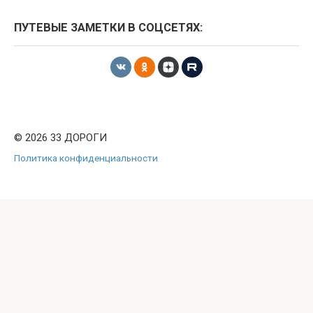
ПУТЕВЫЕ ЗАМЕТКИ В СОЦСЕТЯХ:
© 2026 33 ДОРОГИ
Политика конфиденциальности