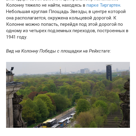
Колонну тяжело не найти, находясь в
парке Тиргартен
.
Небольшая круглая Площадь Звезды, в центре которой
она располагается, окружена кольцевой дорогой. К
Колонне можно попасть, перейдя под этой дорогой по
одному из четырех подземных переходов, построенных в
1941 году.
Вид на Колонну Победы с площадки на Рейхстаге: