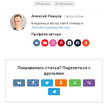
Берлин
Германия
Алексей Ловцов
/ автор статьи
Владелец и автор сайта 33ways.ru
Личная страница автора
.
Профили автора
Понравилась статья? Поделиться с
друзьями: