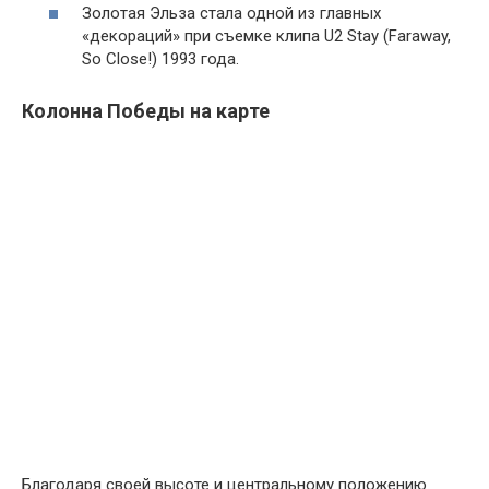
Золотая Эльза стала одной из главных
«декораций» при съемке клипа U2 Stay (Faraway,
So Close!) 1993 года.
Колонна Победы на карте
Благодаря своей высоте и центральному положению