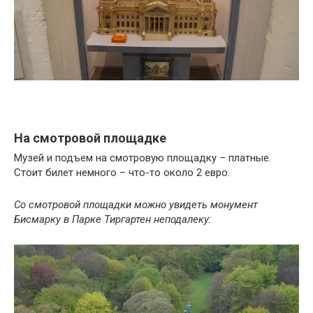
На смотровой площадке
Музей и подъем на смотровую площадку – платные.
Стоит билет немного – что-то около 2 евро.
Со смотровой площадки можно увидеть монумент
Бисмарку в Парке Тиргартен неподалеку: