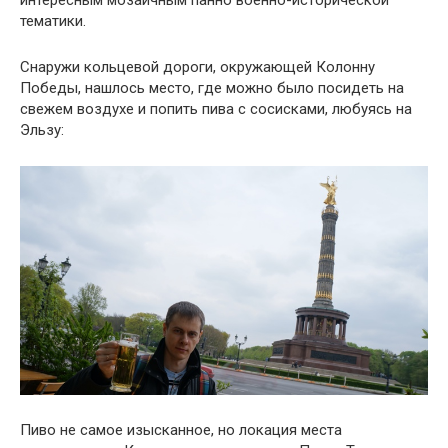
тематики.
Снаружи кольцевой дороги, окружающей Колонну
Победы, нашлось место, где можно было посидеть на
свежем воздухе и попить пива с сосисками, любуясь на
Эльзу:
Пиво не самое изысканное, но локация места