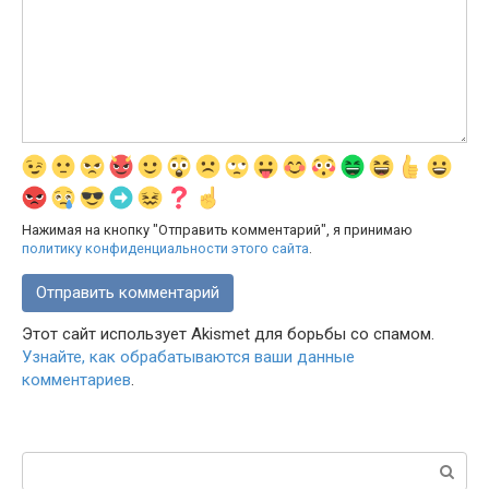
Нажимая на кнопку "Отправить комментарий", я принимаю
политику конфиденциальности этого сайта
.
Этот сайт использует Akismet для борьбы со спамом.
Узнайте, как обрабатываются ваши данные
комментариев
.
Поиск: