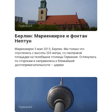
Германия
Берлин: Мариенкирхе и фонтан
Нептун
Мариенкирхе 3 мая 2013, Берлин. Мы только что
спустились с высоты 203 метра, со смотровой
площадки на телебашне столицы Германии. Оглянулись
по сторонам и направились к ближайшей
достопримечательности – церкви
Германия