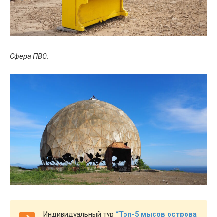
Сфера ПВО:
Индивидуальный тур
“Топ-5 мысов острова