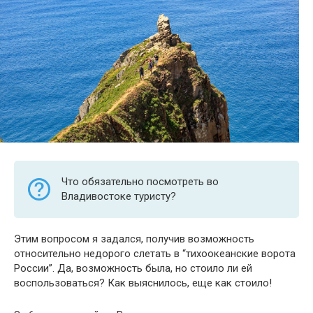
Что обязательно посмотреть во
Владивостоке туристу?
Этим вопросом я задался, получив возможность
относительно недорого слетать в “тихоокеанские ворота
России”. Да, возможность была, но стоило ли ей
воспользоваться? Как выяснилось, еще как стоило!