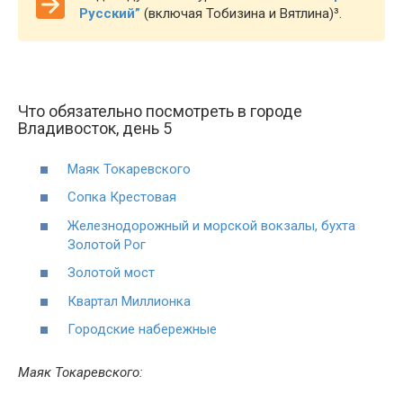
Русский”
(включая Тобизина и Вятлина)³.
Что обязательно посмотреть в городе
Владивосток, день 5
Маяк Токаревского
Сопка Крестовая
Железнодорожный и морской вокзалы,
бухта
Золотой Рог
Золотой мост
Квартал Миллионка
Городские набережные
Маяк Токаревского: