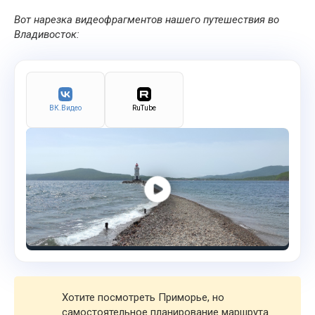
Вот нарезка видеофрагментов нашего путешествия во
Владивосток:
ВК.Видео
RuTube
Хотите посмотреть Приморье, но
самостоятельное планирование маршрута