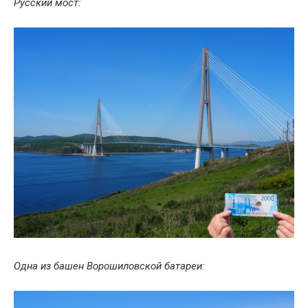
Русский мост:
Одна из башен Ворошиловской батареи: