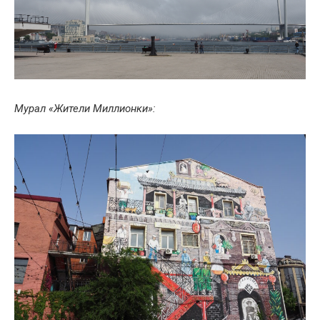
Мурал «Жители Миллионки»: