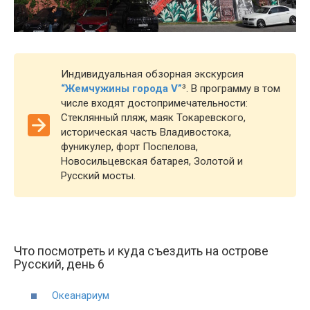
Индивидуальная обзорная экскурсия
“Жемчужины города V”
³
. В программу в том
числе входят достопримечательности:
Стеклянный пляж, маяк Токаревского,
историческая часть Владивостока,
фуникулер, форт Поспелова,
Новосильцевская батарея, Золотой и
Русский мосты.
Что посмотреть и куда съездить на острове
Русский, день 6
Океанариум