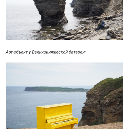
Арт-объект у Великокняжеской батареи: