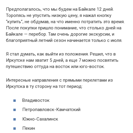
Предполагалось, что мы будем на Байкале 12 дней.
Торопясь не упустить низкую цену, я нажал кнопку
“купить”, не обдумав, на что именно потратить это время.
После покупки пришло понимание, что столько дней на
Байкале — перебор. Там очень дорогие экскурсии, и
благоприятный летний сезон начинается только с июля.
Я стал думать, как выйти из положения. Решил, что в
Иркутске нам хватит 5 дней, а еще 7 можно посвятить
путешествию оттуда на восток или юго-восток.
Интересные направления с прямыми перелетами из
Иркутска в ту сторону на тот период:
Владивосток
Петропавловск-Камчатский
Южно-Сахалинск
Пекин