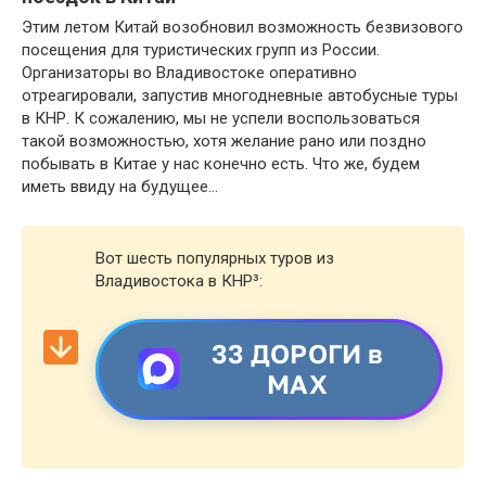
Этим летом Китай возобновил возможность безвизового
посещения для туристических групп из России.
Организаторы во Владивостоке оперативно
отреагировали, запустив многодневные автобусные туры
в КНР. К сожалению, мы не успели воспользоваться
такой возможностью, хотя желание рано или поздно
побывать в Китае у нас конечно есть. Что же, будем
иметь ввиду на будущее…
Вот шесть популярных туров из
Владивостока в КНР³:
33 ДОРОГИ в
MAX