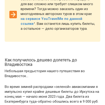
для вас сложно или требует слишком много
времени? Тогда можно заказать один из
многодневных авторских туров в этом крае
на сервисе YouTravelMe по данной
ссылке
¹
. Вам останется лишь купить билеты,
а остальное — дело организаторов тура.
Как получилось дешево долететь до
Владивостока
Небольшая предыстория нашего путешествия во
Владивосток…
Во время зимней распродажи «зеленой» авиакомпании я
импульсно купил крайне дешевые билеты до Иркутска на
конец мая — начало июня 2023 года. Два билета из
Екатеринбурга туда-обратно обошлись всего в 9 000 руб.