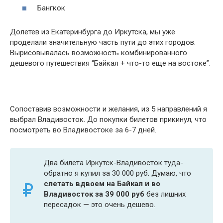
Бангкок
Долетев из Екатеринбурга до Иркутска, мы уже
проделали значительную часть пути до этих городов.
Вырисовывалась возможность комбинированного
дешевого путешествия “Байкал + что-то еще на востоке”.
Сопоставив возможности и желания, из 5 направлений я
выбрал Владивосток. До покупки билетов прикинул, что
посмотреть во Владивостоке за 6-7 дней.
Два билета Иркутск-Владивосток туда-
обратно я купил за 30 000 руб. Думаю, что
слетать вдвоем на Байкал и во
Владивосток за 39 000 руб
без лишних
пересадок — это очень дешево.