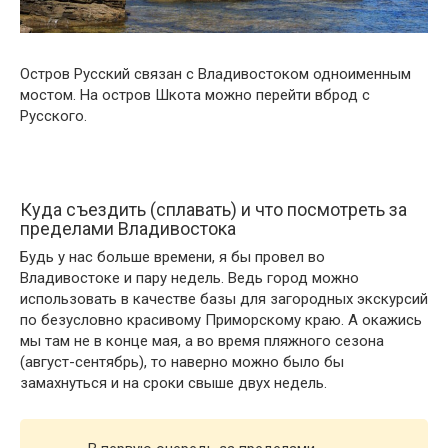
Остров Русский связан с Владивостоком одноименным
мостом. На остров Шкота можно перейти вброд с
Русского.
Куда съездить (сплавать) и что посмотреть за
пределами Владивостока
Будь у нас больше времени, я бы провел во
Владивостоке и пару недель. Ведь город можно
использовать в качестве базы для загородных экскурсий
по безусловно красивому Приморскому краю. А окажись
мы там не в конце мая, а во время пляжного сезона
(август-сентябрь), то наверно можно было бы
замахнуться и на сроки свыше двух недель.