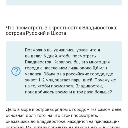
Что посмотреть в окрестностях Владивостока:
острова Русский и Шкота
Возможно вы удивились, узнав, что я
выделил 6 дней, чтобы посмотреть
Владивосток. Казалось бы, это много для
города с населением лишь около 0,6 млн
человек. Обычно на российские города, где
живет 1-2 млн, хватает пары дней. Почему же
на то, чтобы посмотреть Владивосток,
понадобилось времени в три раза больше?
Дело в море и островах рядом с городом. На самом деле,
основная доля того, на что стоит посмотреть,
оказавшись во Владивостоке, находится на прилежащих
островах. Мы успели побывать на двух из них — Русском