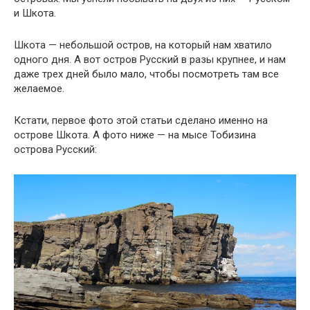
и Шкота.
Шкота — небольшой остров, на который нам хватило
одного дня. А вот остров Русский в разы крупнее, и нам
даже трех дней было мало, чтобы посмотреть там все
желаемое.
Кстати, первое фото этой статьи сделано именно на
острове Шкота. А фото ниже — на мысе Тобизина
острова Русский: