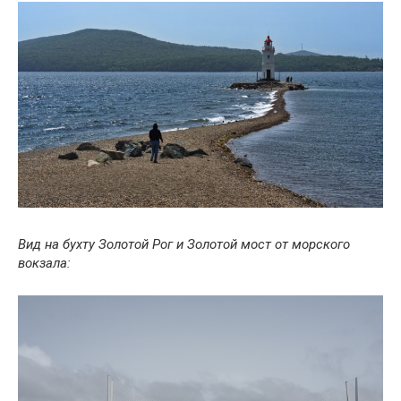
Вид на бухту Золотой Рог и Золотой мост от морского
вокзала: