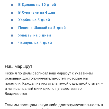
В Далянь на 10 дней
В Хуньчунь на 4 дня
Харбин на 5 дней
Пекин и Шанхай на 8 дней
Яньцзы на 5 дней
Чанчунь на 5 дней
Наш маршрут
Ниже я по дням расписал наш маршрут с указанием
основных достопримечательностей, которые мы
посетили. Каждая из них стала темой отдельной статьи —
я написал целый мини цикл о путешествии во
Владивосток.
Если мы посещали какую либо достопримечательность в