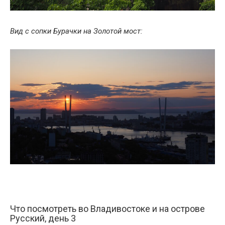
Вид с сопки Бурачки на Золотой мост:
Что посмотреть во Владивостоке и на острове
Русский, день 3