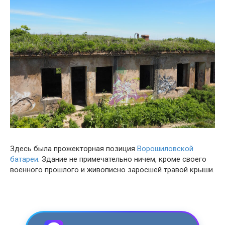
Здесь была прожекторная позиция
Ворошиловской
батареи
. Здание не примечательно ничем, кроме своего
военного прошлого и живописно заросшей травой крыши.