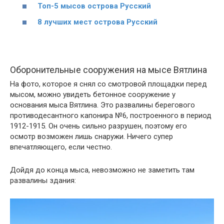
Топ-5 мысов острова Русский
8 лучших мест острова Русский
Оборонительные сооружения на мысе Вятлина
На фото, которое я снял со смотровой площадки перед
мысом, можно увидеть бетонное сооружение у
основания мыса Вятлина. Это развалины берегового
противодесантного капонира №6, построенного в период
1912-1915. Он очень сильно разрушен, поэтому его
осмотр возможен лишь снаружи. Ничего супер
впечатляющего, если честно.
Дойдя до конца мыса, невозможно не заметить там
развалины здания: