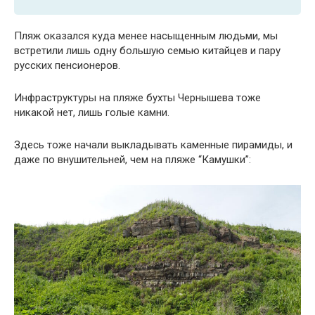
Пляж оказался куда менее насыщенным людьми, мы
встретили лишь одну большую семью китайцев и пару
русских пенсионеров.
Инфраструктуры на пляже бухты Чернышева тоже
никакой нет, лишь голые камни.
Здесь тоже начали выкладывать каменные пирамиды, и
даже по внушительней, чем на пляже “Камушки”: