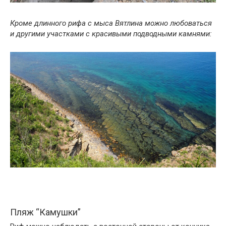
Кроме длинного рифа с мыса Вятлина можно любоваться
и другими участками с красивыми подводными камнями:
Пляж “Камушки”