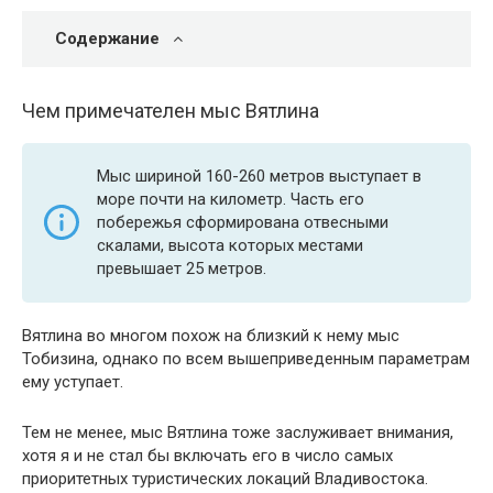
Содержание
Чем примечателен мыс Вятлина
Мыс шириной 160-260 метров выступает в
море почти на километр. Часть его
побережья сформирована отвесными
скалами, высота которых местами
превышает 25 метров.
Вятлина во многом похож на близкий к нему мыс
Тобизина, однако по всем вышеприведенным параметрам
ему уступает.
Тем не менее, мыс Вятлина тоже заслуживает внимания,
хотя я и не стал бы включать его в число самых
приоритетных туристических локаций Владивостока.