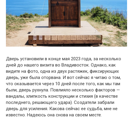
Дверь установили в конце мая 2023 года, за несколько
дней до нашего визита во Владивосток. Однако, как
видите на фото, одна из двух растяжек, фиксирующих
дверь, уже была оторвана. И вот сейчас я читаю о том,
что оказывается через 10 дней после того, как мы там
были, дверь рухнула. Повлияло несколько факторов —
вандалы, хлипкость конструкции и стихия (в качестве
последнего, решающего удара). Создатели забрали
дверь для усиления. Какова сейчас ее судьба, мне не
известно. Надеюсь она снова на своем месте.