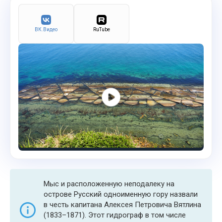
ВК.Видео
RuTube
Мыс и расположенную неподалеку на
острове Русский одноименную гору назвали
в честь капитана Алексея Петровича Вятлина
(1833–1871). Этот гидрограф в том числе