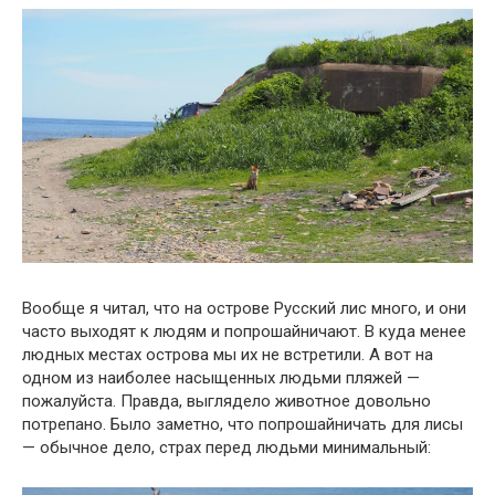
Вообще я читал, что на острове Русский лис много, и они
часто выходят к людям и попрошайничают. В куда менее
людных местах острова мы их не встретили. А вот на
одном из наиболее насыщенных людьми пляжей —
пожалуйста. Правда, выглядело животное довольно
потрепано. Было заметно, что попрошайничать для лисы
— обычное дело, страх перед людьми минимальный: