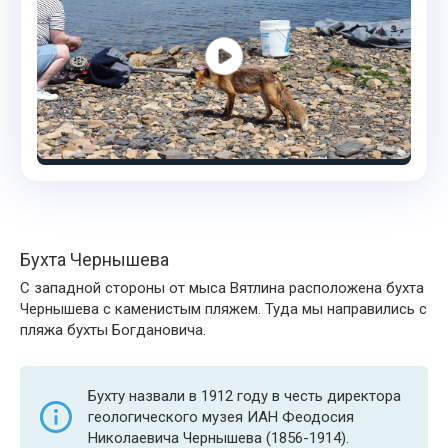
Бухта Чернышева
С западной стороны от мыса Вятлина расположена бухта
Чернышева с каменистым пляжем. Туда мы направились с
пляжа бухты Богдановича.
Бухту назвали в 1912 году в честь директора
геологического музея ИАН Феодосия
Николаевича Чернышева (1856-1914).