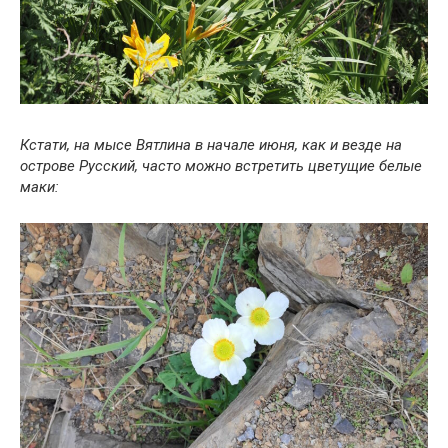
Кстати, на мысе Вятлина в начале июня, как и везде на
острове Русский, часто можно встретить цветущие белые
маки: