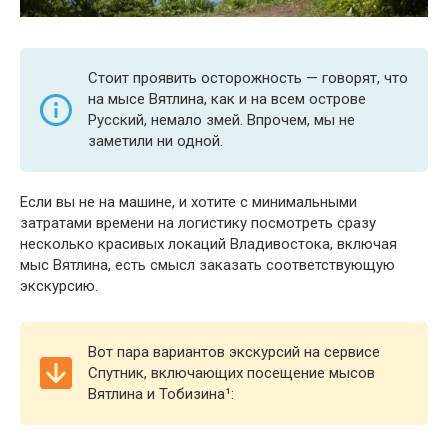
Стоит проявить осторожность — говорят, что
на мысе Вятлина, как и на всем острове
Русский, немало змей. Впрочем, мы не
заметили ни одной.
Если вы не на машине, и хотите с минимальными
затратами времени на логистику посмотреть сразу
несколько красивых локаций Владивостока, включая
мыс Вятлина, есть смысл заказать соответствующую
экскурсию.
Вот пара вариантов экскурсий на сервисе
Спутник, включающих посещение мысов
Вятлина и Тобизина¹: