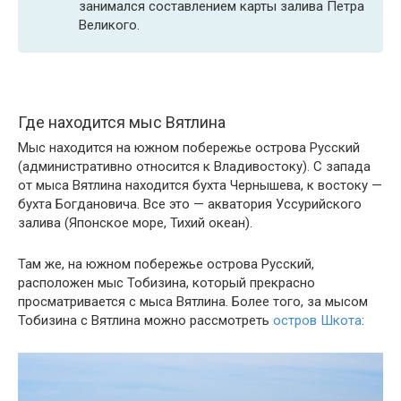
занимался составлением карты залива Петра
Великого.
Где находится мыс Вятлина
Мыс находится на южном побережье острова Русский
(административно относится к Владивостоку). С запада
от мыса Вятлина находится бухта Чернышева, к востоку —
бухта Богдановича. Все это — акватория Уссурийского
залива (Японское море, Тихий океан).
Там же, на южном побережье острова Русский,
расположен мыс Тобизина, который прекрасно
просматривается с мыса Вятлина. Более того, за мысом
Тобизина с Вятлина можно рассмотреть
остров Шкота
: