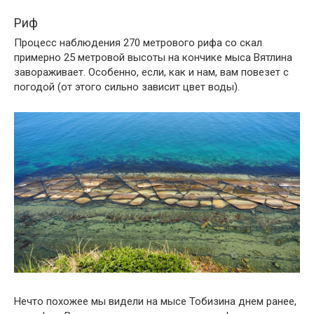
Риф
Процесс наблюдения 270 метрового рифа со скал
примерно 25 метровой высоты на кончике мыса Вятлина
завораживает. Особенно, если, как и нам, вам повезет с
погодой (от этого сильно зависит цвет воды).
Нечто похожее мы видели на мысе Тобизина днем ранее,