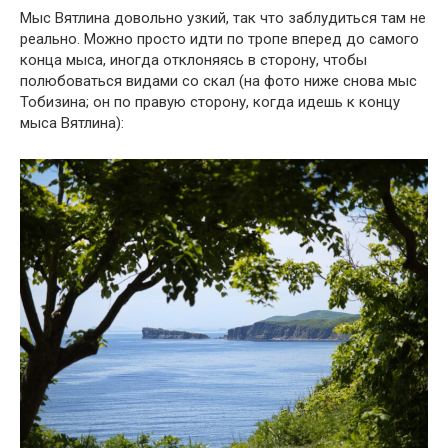
Мыс Вятлина довольно узкий, так что заблудиться там не
реально. Можно просто идти по тропе вперед до самого
конца мыса, иногда отклоняясь в сторону, чтобы
полюбоваться видами со скал (на фото ниже снова мыс
Тобизина; он по правую сторону, когда идешь к концу
мыса Вятлина):