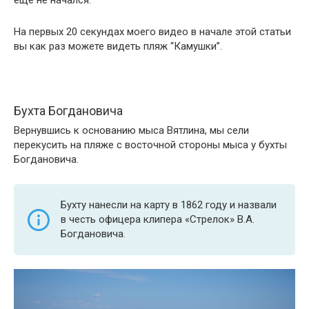
еще не начался.
На первых 20 секундах моего видео в начале этой статьи
вы как раз можете видеть пляж “Камушки”.
Бухта Богдановича
Вернувшись к основанию мыса Вятлина, мы сели
перекусить на пляже с восточной стороны мыса у бухты
Богдановича.
Бухту нанесли на карту в 1862 году и назвали
в честь офицера клипера «Стрелок» В.А.
Богдановича.