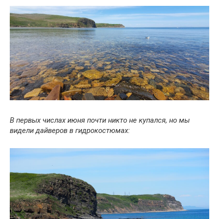
В первых числах июня почти никто не купался, но мы
видели дайверов в гидрокостюмах: