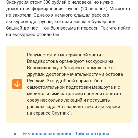
Экскурсия стоит 300 рублей с человека, но нужно
дождаться формирования группы (20 человек). Мы ждать
не захотели. Однако я немного слышал рассказ
экскурсовода группы, которая зашла в бункер под
башней до нас — он был весьма интересен. Так что пойти
на экскурсию стоило бы.
Разумеется, из материковой части
Владивостока организуют экскурсии на
Ворошиловскую батарею в комплексе с
другими достопримечательностями острова
Русский. Это удобный вариант без
самостоятельной подготовки маршрута и с
минимальными затратами времени посетить
сразу несколько локаций и послушать
рассказ гида. Вот вариант такой экскурсии
на сервисе Спутник¹:
5-часовая экскурсия «Тайны острова