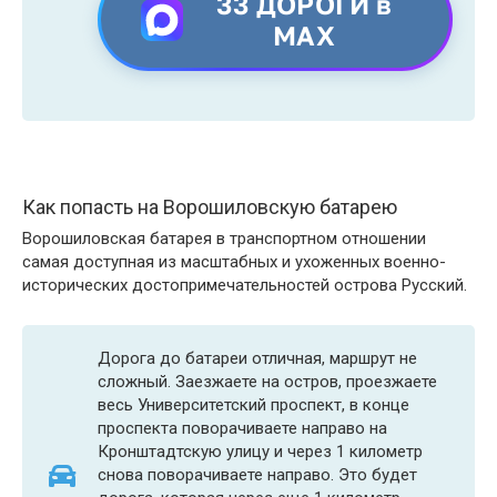
33 ДОРОГИ в
MAX
Как попасть на Ворошиловскую батарею
Ворошиловская батарея в транспортном отношении
самая доступная из масштабных и ухоженных военно-
исторических достопримечательностей острова Русский.
Дорога до батареи отличная, маршрут не
сложный. Заезжаете на остров, проезжаете
весь Университетский проспект, в конце
проспекта поворачиваете направо на
Кронштадтскую улицу и через 1 километр
снова поворачиваете направо. Это будет