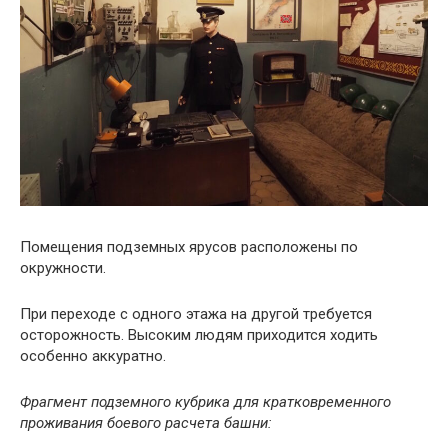
Помещения подземных ярусов расположены по
окружности.
При переходе с одного этажа на другой требуется
осторожность. Высоким людям приходится ходить
особенно аккуратно.
Фрагмент подземного кубрика для кратковременного
проживания боевого расчета башни: