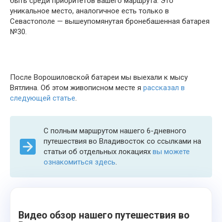
быть среди приоритетов вашего маршрута. Это
уникальное место, аналогичное есть только в
Севастополе — вышеупомянутая бронебашенная батарея
№30.
После Ворошиловской батареи мы выехали к мысу
Вятлина. Об этом живописном месте я
рассказал в
следующей статье
.
С полным маршрутом нашего 6-дневного
путешествия во Владивосток со ссылками на
статьи об отдельных локациях
вы можете
ознакомиться здесь
.
Видео обзор нашего путешествия во