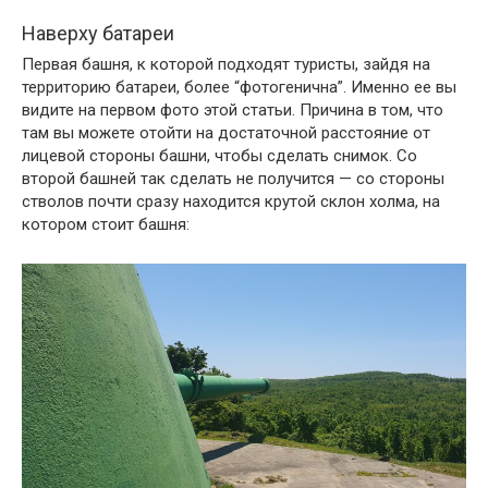
Наверху батареи
Первая башня, к которой подходят туристы, зайдя на
территорию батареи, более “фотогенична”. Именно ее вы
видите на первом фото этой статьи. Причина в том, что
там вы можете отойти на достаточной расстояние от
лицевой стороны башни, чтобы сделать снимок. Со
второй башней так сделать не получится — со стороны
стволов почти сразу находится крутой склон холма, на
котором стоит башня: