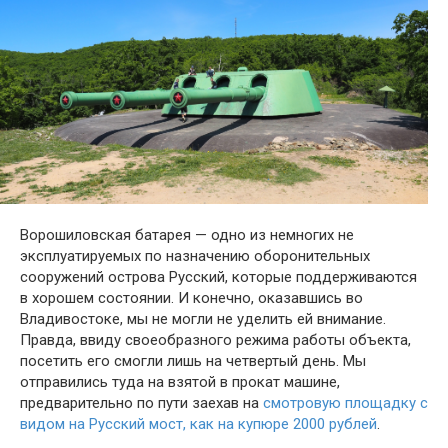
Ворошиловская батарея — одно из немногих не
эксплуатируемых по назначению оборонительных
сооружений острова Русский, которые поддерживаются
в хорошем состоянии. И конечно, оказавшись во
Владивостоке, мы не могли не уделить ей внимание.
Правда, ввиду своеобразного режима работы объекта,
посетить его смогли лишь на четвертый день. Мы
отправились туда на взятой в прокат машине,
предварительно по пути заехав на
смотровую площадку с
видом на Русский мост, как на купюре 2000 рублей
.