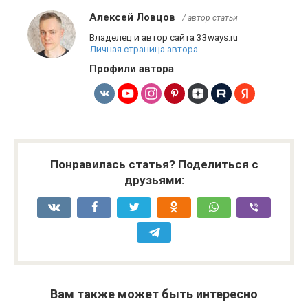
Алексей Ловцов
/ автор статьи
Владелец и автор сайта 33ways.ru
Личная страница автора
.
Профили автора
Понравилась статья? Поделиться с
друзьями:
Вам также может быть интересно