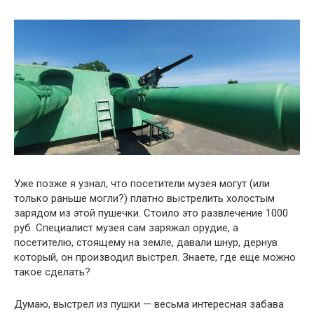
Уже позже я узнал, что посетители музея могут (или
только раньше могли?) платно выстрелить холостым
зарядом из этой пушечки. Стоило это развлечение 1000
руб. Специалист музея сам заряжал орудие, а
посетителю, стоящему на земле, давали шнур, дернув
который, он производил выстрел. Знаете, где еще можно
такое сделать?
Думаю, выстрел из пушки — весьма интересная забава