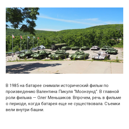
В 1985 на батарее снимали исторический фильм по
произведению Валентина Пикуля “Моонзунд”. В главной
роли фильма — Олег Меньшиков. Впрочем, речь в фильме
о периоде, когда батарея еще не существовала. Съемки
вели внутри башни.