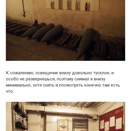
К сожалению, освещение внизу довольно тусклое, и
особо не развернешься, поэтому снимал я внизу
минимально, хотя снять и посмотреть конечно там есть
что.