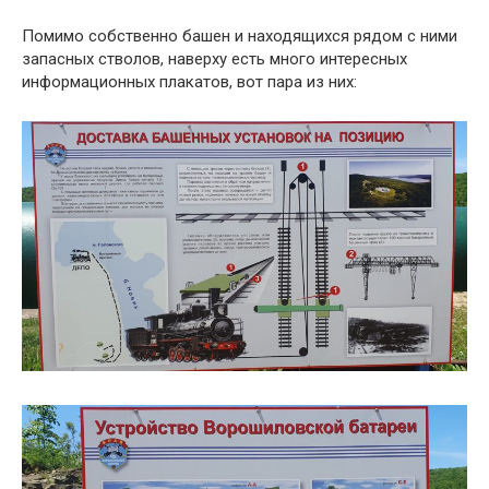
Помимо собственно башен и находящихся рядом с ними
запасных стволов, наверху есть много интересных
информационных плакатов, вот пара из них: