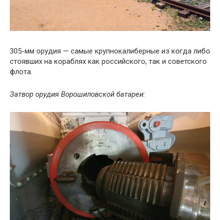
305-мм орудия — самые крупнокалиберные из когда либо
стоявших на кораблях как российского, так и советского
флота.
Затвор орудия Ворошиловской батареи: