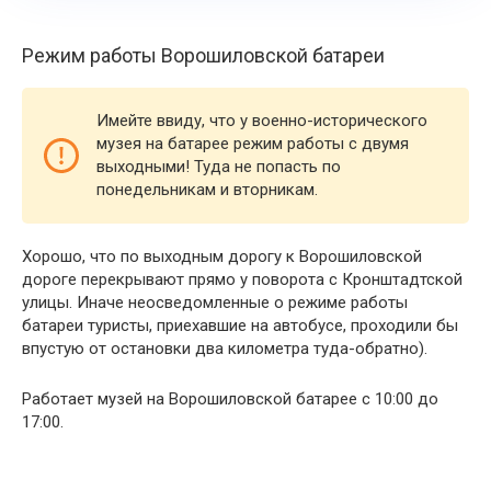
Режим работы Ворошиловской батареи
Имейте ввиду, что у военно-исторического
музея на батарее режим работы с двумя
выходными! Туда не попасть по
понедельникам и вторникам.
Хорошо, что по выходным дорогу к Ворошиловской
дороге перекрывают прямо у поворота с Кронштадтской
улицы. Иначе неосведомленные о режиме работы
батареи туристы, приехавшие на автобусе, проходили бы
впустую от остановки два километра туда-обратно).
Работает музей на Ворошиловской батарее с 10:00 до
17:00.