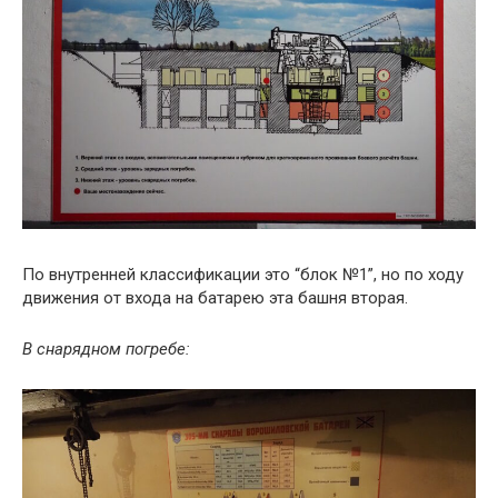
По внутренней классификации это “блок №1”, но по ходу
движения от входа на батарею эта башня вторая.
В снарядном погребе: