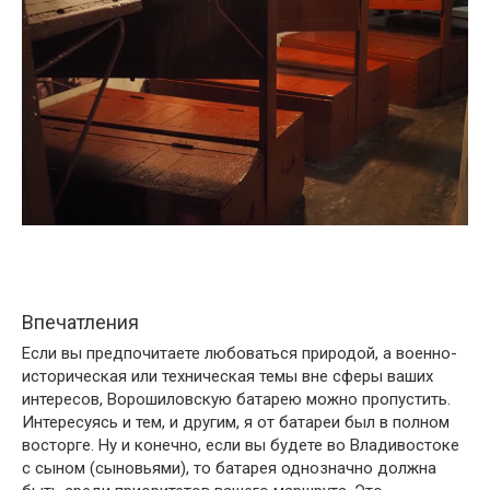
Впечатления
Если вы предпочитаете любоваться природой, а военно-
историческая или техническая темы вне сферы ваших
интересов, Ворошиловскую батарею можно пропустить.
Интересуясь и тем, и другим, я от батареи был в полном
восторге. Ну и конечно, если вы будете во Владивостоке
с сыном (сыновьями), то батарея однозначно должна