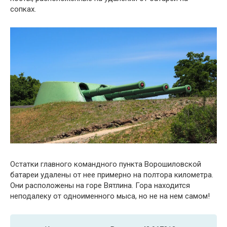
сопках.
Остатки главного командного пункта Ворошиловской
батареи удалены от нее примерно на полтора километра.
Они расположены на горе Вятлина. Гора находится
неподалеку от одноименного мыса, но не на нем самом!