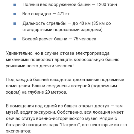
Полный вес вооруженной башни — 1200 тонн
Вес снарядов — 471 кг
Дальность стрельбы — до 40 км (35 км со
стандартными пороховыми зарядами)
Боевой расчет башни — 75 человек
Удивительно, но в случае отказа электропривода
механизмы позволяют вращать колоссальную башню
усилиями всего десяти человек!
Под каждой башней находятся трехэтажные подземные
помещения. Башни соединены потерной (подземным
ходом) на глубине 20 метров.
В помещения под одной из башен открыт доступ — там
музей, водят экскурсии. Собственно, вся локация имеет
сейчас статус военно-исторического музея. Рядом с
батареей находится парк “Патриот”, вот некоторые из его
экспонатов: