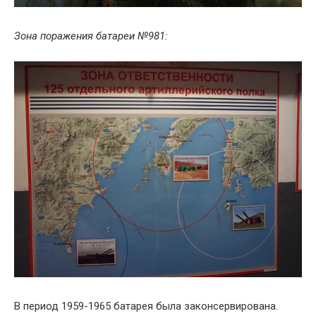
Зона поражения батареи №981:
В период 1959-1965 батарея была законсервирована.