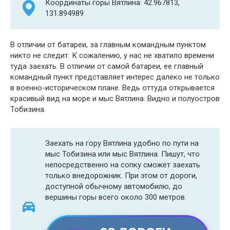
Координаты горы Вятлина: 42.967813,
131.894989
В отличии от батареи, за главным командным пунктом
никто не следит. К сожалению, у нас не хватило времени
туда заехать. В отличии от самой батареи, ее главный
командный пункт представляет интерес далеко не только
в военно-историческом плане. Ведь оттуда открывается
красивый вид на море и мыс Вятлина. Видно и полуостров
Тобизина.
Заехать на гору Вятлина удобно по пути на
мыс Тобизина или мыс Вятлина. Пишут, что
непосредственно на сопку сможет заехать
только внедорожник. При этом от дороги,
доступной обычному автомобилю, до
вершины горы всего около 300 метров.