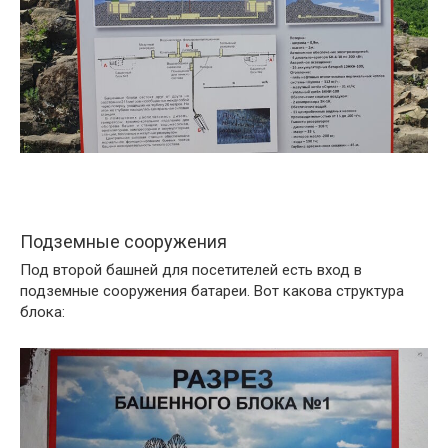
Подземные сооружения
Под второй башней для посетителей есть вход в
подземные сооружения батареи. Вот какова структура
блока: