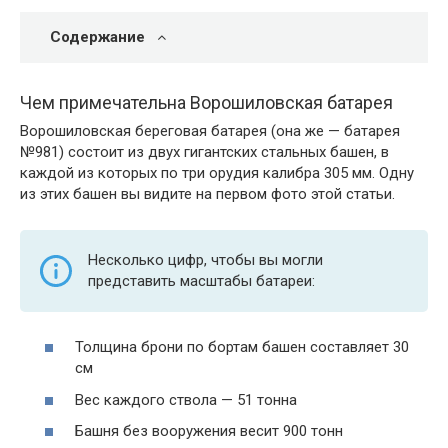
Содержание
Чем примечательна Ворошиловская батарея
Ворошиловская береговая батарея (она же — батарея
№981) состоит из двух гигантских стальных башен, в
каждой из которых по три орудия калибра 305 мм. Одну
из этих башен вы видите на первом фото этой статьи.
Несколько цифр, чтобы вы могли
представить масштабы батареи:
Толщина брони по бортам башен составляет 30
см
Вес каждого ствола — 51 тонна
Башня без вооружения весит 900 тонн