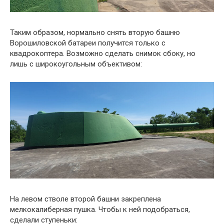
Таким образом, нормально снять вторую башню
Ворошиловской батареи получится только с
квадрокоптера. Возможно сделать снимок сбоку, но
лишь с широкоугольным
объективом:
На левом стволе второй башни закреплена
мелкокалиберная пушка. Чтобы к ней подобраться,
сделали ступеньки: