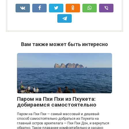
Вам также может быть интересно
Таиланд
Паром на Пхи Пхи из Пхукета:
добираемся самостоятельно
Паром на Пхи Пхи — самый массовый и дешевый
способ самостоятельно добраться из Пхукета на
главный остров архипелага — Пхи Пхи Дон, и вернуться
обратно. Такое плавание комфортабельно и заодно