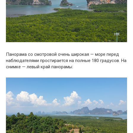
Панорама со смотровой очень широкая — море перед
наблюдателями простирается на полные 180 градусов. На
снимке — левый край панорамы: