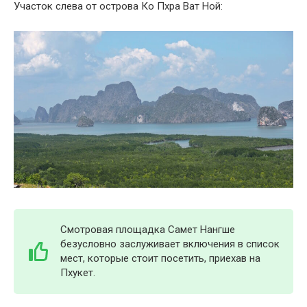
Участок слева от острова Ко Пхра Ват Ной:
Смотровая площадка Самет Нангше
безусловно заслуживает включения в список
мест, которые стоит посетить, приехав на
Пхукет.