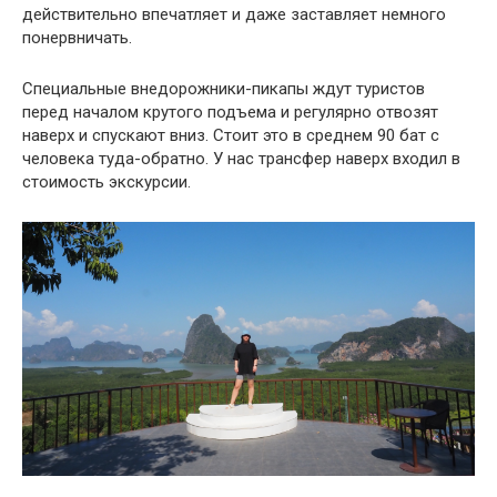
действительно впечатляет и даже заставляет немного
понервничать.
Специальные внедорожники-пикапы ждут туристов
перед началом крутого подъема и регулярно отвозят
наверх и спускают вниз. Стоит это в среднем 90 бат с
человека туда-обратно. У нас трансфер наверх входил в
стоимость экскурсии.