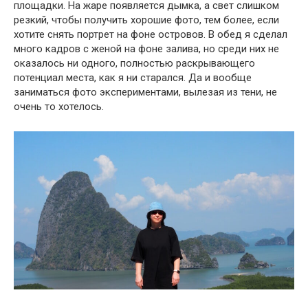
площадки. На жаре появляется дымка, а свет слишком
резкий, чтобы получить хорошие фото, тем более, если
хотите снять портрет на фоне островов. В обед я сделал
много кадров с женой на фоне залива, но среди них не
оказалось ни одного, полностью раскрывающего
потенциал места, как я ни старался. Да и вообще
заниматься фото экспериментами, вылезая из тени, не
очень то хотелось.