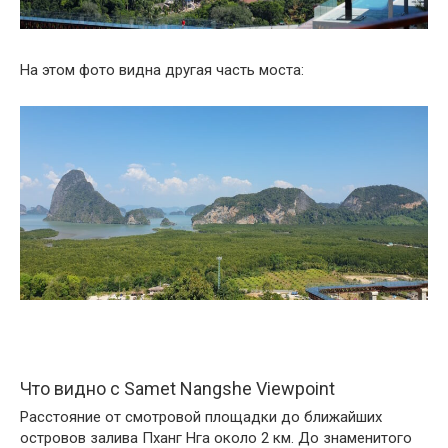
На этом фото видна другая часть моста:
Что видно с Samet Nangshe Viewpoint
Расстояние от смотровой площадки до ближайших
островов залива Пханг Нга около 2 км. До знаменитого