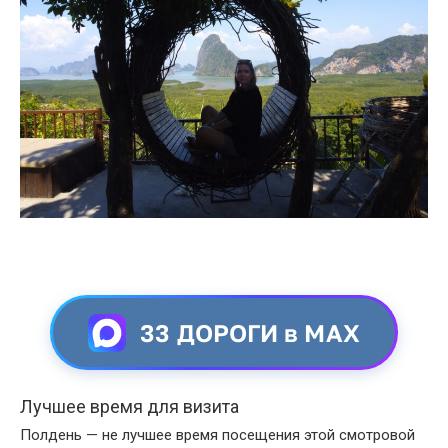
33 ДОРОГИ в MAX
Лучшее время для визита
Полдень — не лучшее время посещения этой смотровой