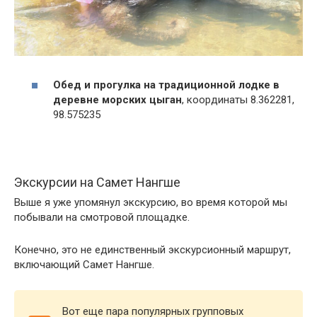
Обед и прогулка на традиционной лодке в
деревне морских цыган
, координаты 8.362281,
98.575235
Экскурсии на Самет Нангше
Выше я уже упомянул экскурсию, во время которой мы
побывали на смотровой площадке.
Конечно, это не единственный экскурсионный маршрут,
включающий Самет Нангше.
Вот еще пара популярных групповых