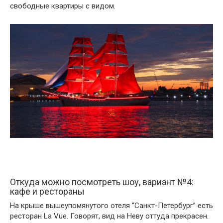
свободные квартиры с видом.
Откуда можно посмотреть шоу, вариант №4:
кафе и рестораны
На крыше вышеупомянутого отеля “Санкт-Петербург” есть
ресторан La Vue. Говорят, вид на Неву оттуда прекрасен.