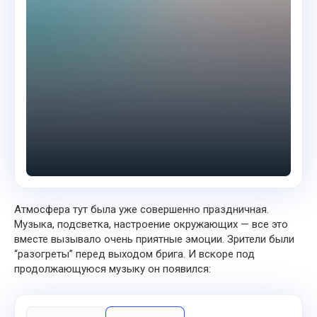
Атмосфера тут была уже совершенно праздничная.
Музыка, подсветка, настроение окружающих — все это
вместе вызывало очень приятные эмоции. Зрители были
“разогреты” перед выходом брига. И вскоре под
продолжающуюся музыку он появился: