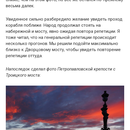
весьма далек.
Увиденное сильно разбередило желание увидеть проход
корабля поближе. Народ продолжал стоять на
набережной и мосту, явно ожидая повтора репетиции. Я
тоже читал, что на генеральной репетиции происходит
несколько прогонов. Мы решили подойти максимально
близко к Дворцовому мосту, чтобы увидеть повторение
репетиции оттуда.
Напоследок сделал фото Петропавловской крепости с
Троицкого моста: