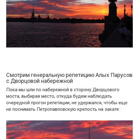
Смотрим генеральную репетицию Алых Парусов
с Дворцовой набережной
Пока мы шли по набережной в сторону Дворцового
моста, выбирая место, откуда будем наблюдать
очередной прогон репетиции, не удержался, чтобы еще
не поснимать Петропавловскую крепость на закате: