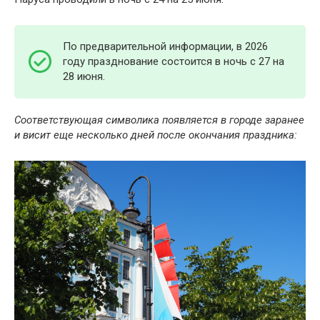
По предварительной информации, в 2026
году празднование состоится в ночь с 27 на
28 июня.
Соответствующая символика появляется в городе заранее
и висит еще несколько дней после окончания праздника: