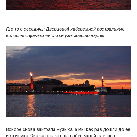
Где то с середины Дворцовой набережной ростральные
колонны с факелами стали уже хорошо видны:
Вскоре снова заиграла музыка, а мы как раз дошли до ее
источника. Оказалось, что на набережной сделана