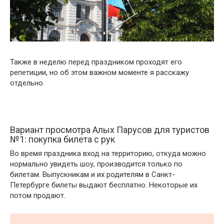
Также в неделю перед праздником проходят его
репетиции, но об этом важном моменте я расскажу
отдельно.
Вариант просмотра Алых Парусов для туристов
№1: покупка билета с рук
Во время праздника вход на территорию, откуда можно
нормально увидеть шоу, производится только по
билетам. Выпускникам и их родителям в Санкт-
Петербурге билеты выдают бесплатно. Некоторые их
потом продают.