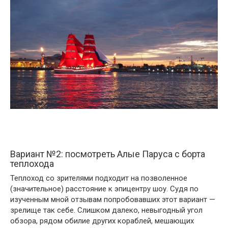
Вариант №2: посмотреть Алые Паруса с борта
теплохода
Теплоход со зрителями подходит на позволенное
(значительное) расстояние к эпицентру шоу. Судя по
изученным мной отзывам попробовавших этот вариант —
зрелище так себе. Слишком далеко, невыгодный угол
обзора, рядом обилие других кораблей, мешающих