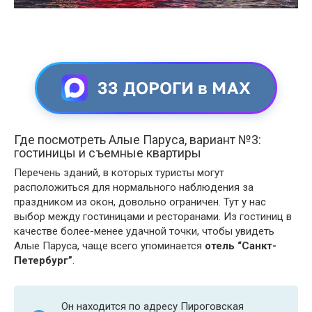
33 ДОРОГИ в MAX
Где посмотреть Алые Паруса, вариант №3:
гостиницы и съемные квартиры
Перечень зданий, в которых туристы могут
расположиться для нормального наблюдения за
праздником из окон, довольно ограничен. Тут у нас
выбор между гостиницами и ресторанами. Из гостиниц в
качестве более-менее удачной точки, чтобы увидеть
Алые Паруса, чаще всего упоминается
отель “Санкт-
Петербург”
.
Он находится по адресу Пироговская