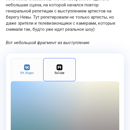
небольшая сцена, на которой начался повтор
генеральной репетиции с выступлением артистов на
берегу Невы. Тут репетировали не только артисты, но
даже зрители и телевизионщики с камерами, которые
снимали так, будто уже идет реальное шоу)
Вот небольшой фрагмент из выступления:
ВК.Видео
RuTube