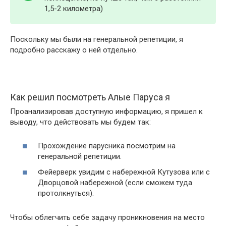
1,5-2 километра)
Поскольку мы были на генеральной репетиции, я
подробно расскажу о ней отдельно.
Как решил посмотреть Алые Паруса я
Проанализировав доступную информацию, я пришел к
выводу, что действовать мы будем так:
Прохождение парусника посмотрим на
генеральной репетиции.
Фейерверк увидим с набережной Кутузова или с
Дворцовой набережной (если сможем туда
протолкнуться).
Чтобы облегчить себе задачу проникновения на место