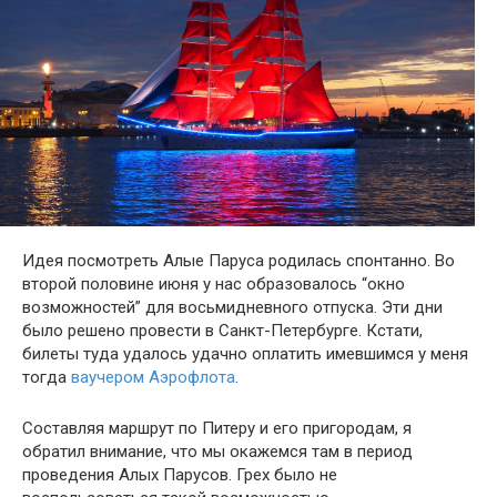
Идея посмотреть Алые Паруса родилась спонтанно. Во
второй половине июня у нас образовалось “окно
возможностей” для восьмидневного отпуска. Эти дни
было решено провести в Санкт-Петербурге. Кстати,
билеты туда удалось удачно оплатить имевшимся у меня
тогда
ваучером Аэрофлота
.
Составляя маршрут по Питеру и его пригородам, я
обратил внимание, что мы окажемся там в период
проведения Алых Парусов. Грех было не