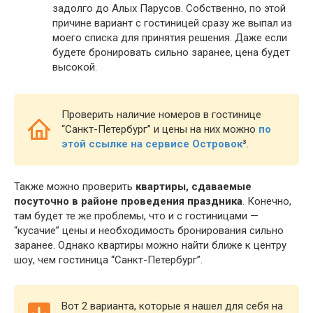
задолго до Алых Парусов. Собственно, по этой
причине вариант с гостиницей сразу же выпал из
моего списка для принятия решения. Даже если
будете бронировать сильно заранее, цена будет
высокой.
Проверить наличие номеров в гостинице
“Санкт-Петербург” и цены на них можно
по
этой ссылке на сервисе Островок
³.
Также можно проверить
квартиры, сдаваемые
посуточно в районе проведения праздника
. Конечно,
там будет те же проблемы, что и с гостиницами —
“кусачие” цены и необходимость бронирования сильно
заранее. Однако квартиры можно найти ближе к центру
шоу, чем гостиница “Санкт-Петербург”.
Вот 2 варианта, которые я нашел для себя на