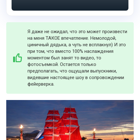
Я даже не ожидал, что это может произвести
на меня ТАКОЕ впечатление. Немолодой,
циничный дядька, а чуть не всплакнул) И это
при том, что вместо 100% наслаждения
моментом был занят то видео, то
фотосъемкой. Остается только
предполагать, что ощущали выпускники,
видевшие настоящее шоу в сопровождении
фейерверка.