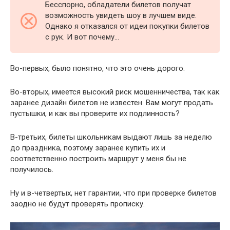
Бесспорно, обладатели билетов получат
возможность увидеть шоу в лучшем виде.
Однако я отказался от идеи покупки билетов
с рук. И вот почему…
Во-первых, было понятно, что это очень дорого.
Во-вторых, имеется высокий риск мошенничества, так как
заранее дизайн билетов не известен. Вам могут продать
пустышки, и как вы проверите их подлинность?
В-третьих, билеты школьникам выдают лишь за неделю
до праздника, поэтому заранее купить их и
соответственно построить маршрут у меня бы не
получилось.
Ну и в-четвертых, нет гарантии, что при проверке билетов
заодно не будут проверять прописку.