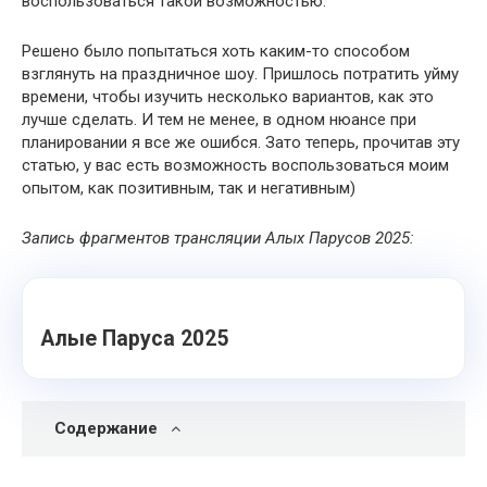
воспользоваться такой возможностью.
Решено было попытаться хоть каким-то способом
взглянуть на праздничное шоу. Пришлось потратить уйму
времени, чтобы изучить несколько вариантов, как это
лучше сделать. И тем не менее, в одном нюансе при
планировании я все же ошибся. Зато теперь, прочитав эту
статью, у вас есть возможность воспользоваться моим
опытом, как позитивным, так и негативным)
Запись фрагментов трансляции Алых Парусов 2025:
Алые Паруса 2025
Содержание