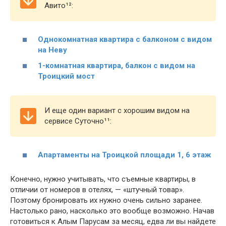
Авито¹²:
Однокомнатная квартира с балконом с видом
на Неву
1-комнатная квартира, балкон с видом на
Троицкий мост
И еще один вариант с хорошим видом на
сервисе Суточно¹¹:
Апартаменты на Троицкой площади 1, 6 этаж
Конечно, нужно учитывать, что съемные квартиры, в
отличии от номеров в отелях, — «штучный товар».
Поэтому бронировать их нужно очень сильно заранее.
Настолько рано, насколько это вообще возможно. Начав
готовиться к Алым Парусам за месяц, едва ли вы найдете