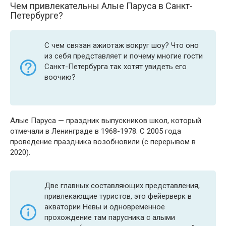
Чем привлекательны Алые Паруса в Санкт-
Петербурге?
С чем связан ажиотаж вокруг шоу? Что оно
из себя представляет и почему многие гости
Санкт-Петербурга так хотят увидеть его
воочию?
Алые Паруса — праздник выпускников школ, который
отмечали в Ленинграде в 1968-1978. С 2005 года
проведение праздника возобновили (с перерывом в
2020).
Две главных составляющих представления,
привлекающие туристов, это фейерверк в
акватории Невы и одновременное
прохождение там парусника с алыми