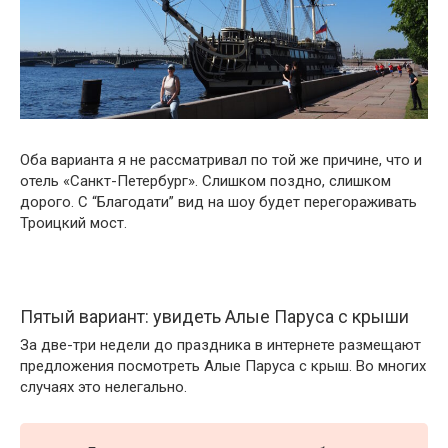
Оба варианта я не рассматривал по той же причине, что и
отель «Санкт-Петербург». Слишком поздно, слишком
дорого. С “Благодати” вид на шоу будет перегораживать
Троицкий мост.
Пятый вариант: увидеть Алые Паруса с крыши
За две-три недели до праздника в интернете размещают
предложения посмотреть Алые Паруса с крыш. Во многих
случаях это нелегально.