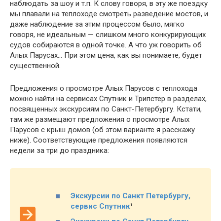
наблюдать за шоу и т.п. К слову говоря, в эту же поездку
мы плавали на теплоходе смотреть разведение мостов, и
даже наблюдение за этим процессом было, мягко
говоря, не идеальным — слишком много конкурирующих
судов собираются в одной точке. А что уж говорить об
Алых Парусах… При этом цена, как вы понимаете, будет
существенной.
Предложения о просмотре Алых Парусов с теплохода
можно найти на сервисах Спутник и Трипстер в разделах,
посвященных экскурсиям по Санкт-Петербургу. Кстати,
там же размещают предложения о просмотре Алых
Парусов с крыш домов (об этом варианте я расскажу
ниже). Соответствующие предложения появляются
недели за три до праздника:
Экскурсии по Санкт Петербургу,
сервис Спутник
¹